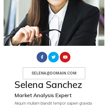
SELENA@DOMAIN.COM
Selena Sanchez
Market Analysis Expert
Aliqum mullam blandit tempor sapien gravida