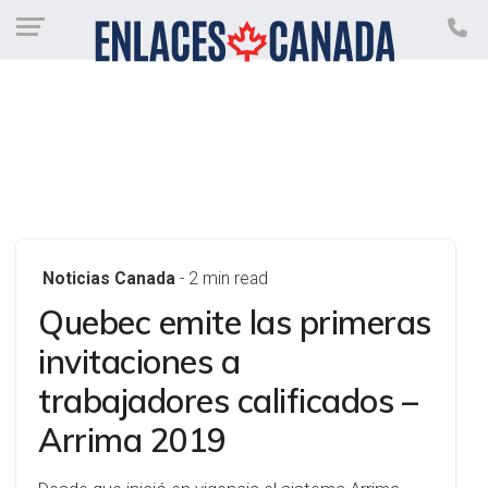
Noticias Canada
- 2 min read
Quebec emite las primeras
invitaciones a
trabajadores calificados –
Arrima 2019