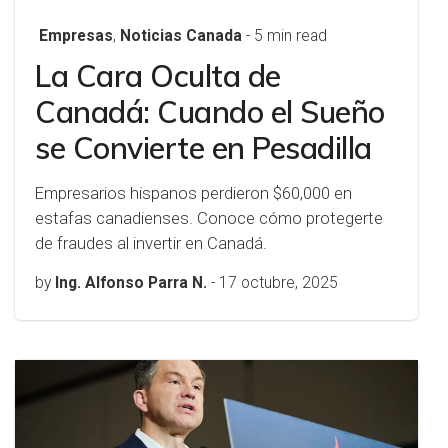
Empresas
,
Noticias Canada
- 5 min read
La Cara Oculta de
Canadá: Cuando el Sueño
se Convierte en Pesadilla
Empresarios hispanos perdieron $60,000 en
estafas canadienses. Conoce cómo protegerte
de fraudes al invertir en Canadá.
by
Ing. Alfonso Parra N.
-
17 octubre, 2025