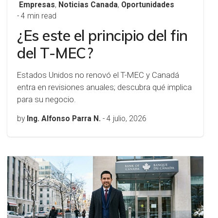
Empresas
,
Noticias Canada
,
Oportunidades
- 4 min read
¿Es este el principio del fin
del T-MEC?
Estados Unidos no renovó el T-MEC y Canadá
entra en revisiones anuales; descubra qué implica
para su negocio.
by
Ing. Alfonso Parra N.
-
4 julio, 2026