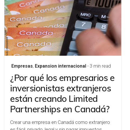
Empresas
,
Expansion internacional
- 3 min read
¿Por qué los empresarios e
inversionistas extranjeros
están creando Limited
Partnerships en Canadá?
Crear una empresa en Canadá como extranjero
es fácil, privado, legal y sin pagar impuestos