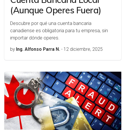
(Aunque Operes Fuera)
Descubre por qué una cuenta bancaria
canadiense es obligatoria para tu empresa, sin
importar dónde operes.
by
Ing. Alfonso Parra N.
-
12 diciembre, 2025