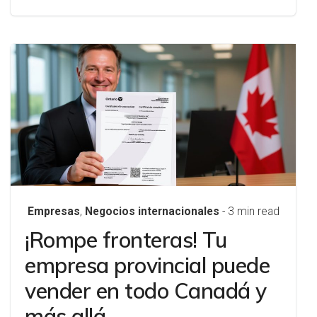
Empresas
,
Negocios internacionales
- 3 min read
¡Rompe fronteras! Tu
empresa provincial puede
vender en todo Canadá y
más allá