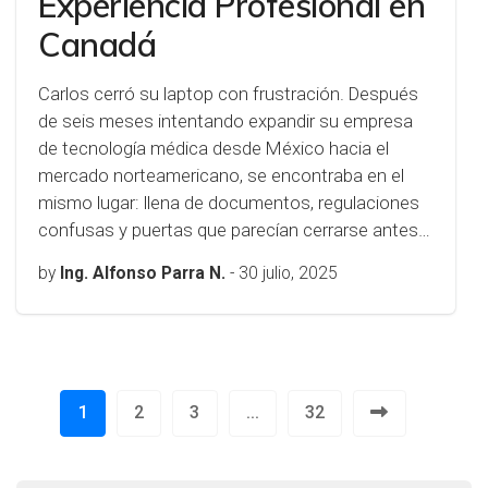
Experiencia Profesional en
Canadá
Carlos cerró su laptop con frustración. Después
de seis meses intentando expandir su empresa
de tecnología médica desde México hacia el
mercado norteamericano, se encontraba en el
mismo lugar: llena de documentos, regulaciones
confusas y puertas que parecían cerrarse antes…
by
Ing. Alfonso Parra N.
-
30 julio, 2025
1
2
3
...
32