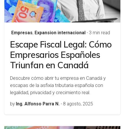
Empresas
,
Expansion internacional
- 3 min read
Escape Fiscal Legal: Cómo
Empresarios Españoles
Triunfan en Canadá
Descubre cómo abrir tu empresa en Canadá y
escapas de la asfixia tributaria española con
legalidad, privacidad y crecimiento real.
by
Ing. Alfonso Parra N.
-
8 agosto, 2025