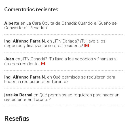
Comentarios recientes
Alberto
en
La Cara Oculta de Canadá: Cuando el Sueño se
Convierte en Pesadilla
Ing. Alfonso Parra N.
en
¿ITN Canadá? ¡Tu llave a los
negocios y finanzas si no eres residente!
Juan
en
¿ITN Canadá? ¡Tu llave a los negocios y finanzas si
no eres residente!
Ing. Alfonso Parra N.
en
Qué permisos se requieren para
hacer un restaurante en Toronto?
jessika Bernal
en
Qué permisos se requieren para hacer un
restaurante en Toronto?
Reseñas