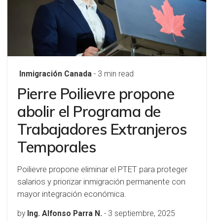
Inmigración Canada
- 3 min read
Pierre Poilievre propone
abolir el Programa de
Trabajadores Extranjeros
Temporales
Poilievre propone eliminar el PTET para proteger
salarios y priorizar inmigración permanente con
mayor integración económica.
by
Ing. Alfonso Parra N.
-
3 septiembre, 2025