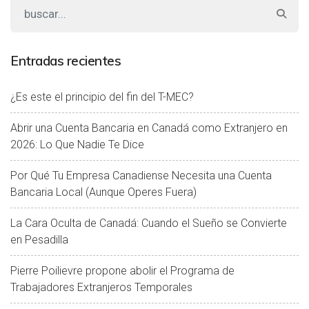
Entradas recientes
¿Es este el principio del fin del T-MEC?
Abrir una Cuenta Bancaria en Canadá como Extranjero en
2026: Lo Que Nadie Te Dice
Por Qué Tu Empresa Canadiense Necesita una Cuenta
Bancaria Local (Aunque Operes Fuera)
La Cara Oculta de Canadá: Cuando el Sueño se Convierte
en Pesadilla
Pierre Poilievre propone abolir el Programa de
Trabajadores Extranjeros Temporales