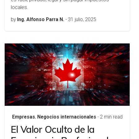
locales.
by
Ing. Alfonso Parra N.
-
31 julio, 2025
Empresas
,
Negocios internacionales
- 2 min read
El Valor Oculto de la