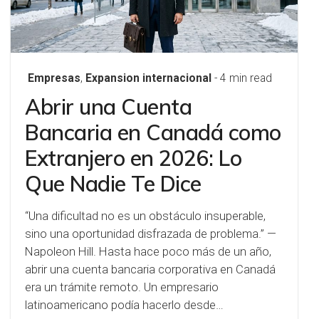
Empresas
,
Expansion internacional
- 4 min read
Abrir una Cuenta
Bancaria en Canadá como
Extranjero en 2026: Lo
Que Nadie Te Dice
“Una dificultad no es un obstáculo insuperable,
sino una oportunidad disfrazada de problema.” —
Napoleon Hill. Hasta hace poco más de un año,
abrir una cuenta bancaria corporativa en Canadá
era un trámite remoto. Un empresario
latinoamericano podía hacerlo desde…