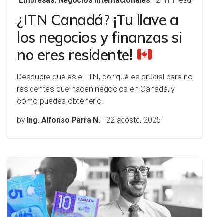
Empresas
,
Negocios internacionales
- 2 min read
¿ITN Canadá? ¡Tu llave a
los negocios y finanzas si
no eres residente!
Descubre qué es el ITN, por qué es crucial para no
residentes que hacen negocios en Canadá, y
cómo puedes obtenerlo.
by
Ing. Alfonso Parra N.
-
22 agosto, 2025