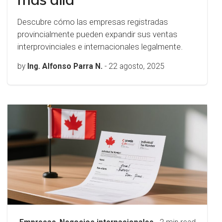
Descubre cómo las empresas registradas
provincialmente pueden expandir sus ventas
interprovinciales e internacionales legalmente.
by
Ing. Alfonso Parra N.
-
22 agosto, 2025