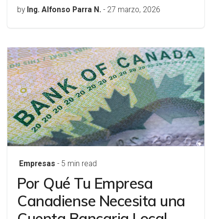
by
Ing. Alfonso Parra N.
-
27 marzo, 2026
Empresas
- 5 min read
Por Qué Tu Empresa
Canadiense Necesita una
Cuenta Bancaria Local