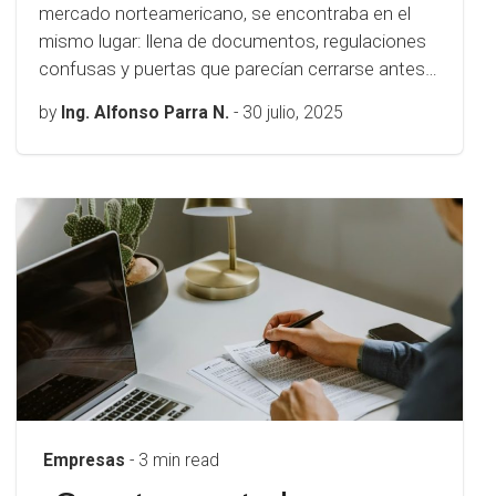
mercado norteamericano, se encontraba en el
mismo lugar: llena de documentos, regulaciones
confusas y puertas que parecían cerrarse antes…
by
Ing. Alfonso Parra N.
-
30 julio, 2025
Empresas
- 3 min read