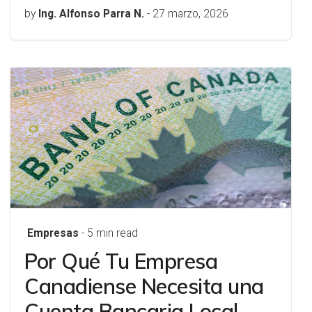
by
Ing. Alfonso Parra N.
-
27 marzo, 2026
Empresas
- 5 min read
Por Qué Tu Empresa
Canadiense Necesita una
Cuenta Bancaria Local