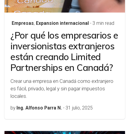
Empresas
,
Expansion internacional
- 3 min read
¿Por qué los empresarios e
inversionistas extranjeros
están creando Limited
Partnerships en Canadá?
Crear una empresa en Canadá como extranjero
es fácil, privado, legal y sin pagar impuestos
locales.
by
Ing. Alfonso Parra N.
-
31 julio, 2025