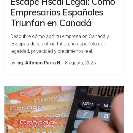
Escape Fiscal Legal: Cómo
Empresarios Españoles
Triunfan en Canadá
Descubre cómo abrir tu empresa en Canadá y
escapas de la asfixia tributaria española con
legalidad, privacidad y crecimiento real.
by
Ing. Alfonso Parra N.
-
8 agosto, 2025