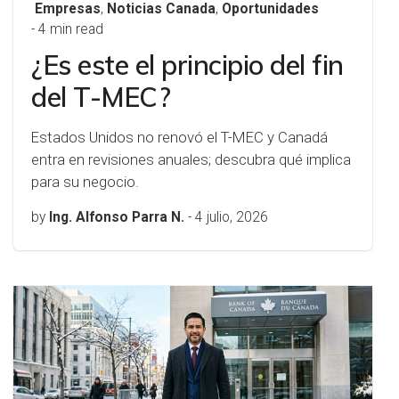
Empresas
,
Noticias Canada
,
Oportunidades
- 4 min read
¿Es este el principio del fin
del T-MEC?
Estados Unidos no renovó el T-MEC y Canadá
entra en revisiones anuales; descubra qué implica
para su negocio.
by
Ing. Alfonso Parra N.
-
4 julio, 2026