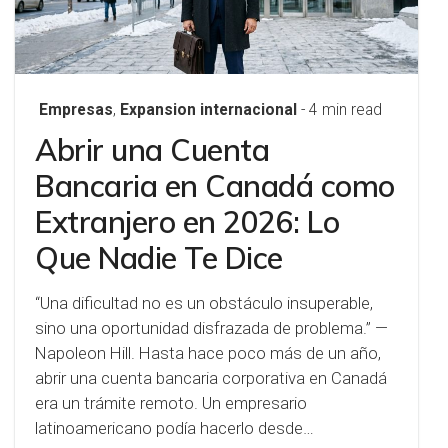
Empresas
,
Expansion internacional
- 4 min read
Abrir una Cuenta
Bancaria en Canadá como
Extranjero en 2026: Lo
Que Nadie Te Dice
“Una dificultad no es un obstáculo insuperable,
sino una oportunidad disfrazada de problema.” —
Napoleon Hill. Hasta hace poco más de un año,
abrir una cuenta bancaria corporativa en Canadá
era un trámite remoto. Un empresario
latinoamericano podía hacerlo desde…