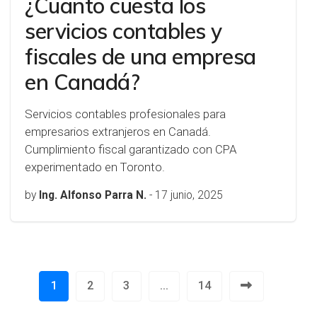
¿Cuanto cuesta los
servicios contables y
fiscales de una empresa
en Canadá?
Servicios contables profesionales para
empresarios extranjeros en Canadá.
Cumplimiento fiscal garantizado con CPA
experimentado en Toronto.
by
Ing. Alfonso Parra N.
-
17 junio, 2025
1
2
3
...
14