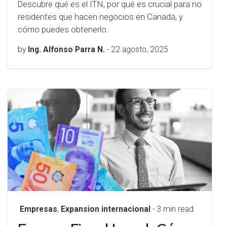
Descubre qué es el ITN, por qué es crucial para no
residentes que hacen negocios en Canadá, y
cómo puedes obtenerlo.
by
Ing. Alfonso Parra N.
-
22 agosto, 2025
Empresas
,
Expansion internacional
- 3 min read