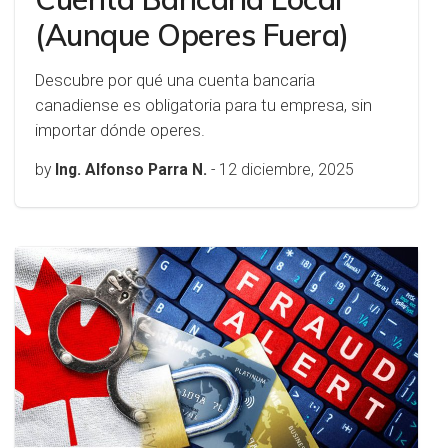
(Aunque Operes Fuera)
Descubre por qué una cuenta bancaria
canadiense es obligatoria para tu empresa, sin
importar dónde operes.
by
Ing. Alfonso Parra N.
-
12 diciembre, 2025