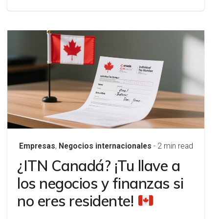
Empresas
,
Negocios internacionales
- 2 min read
¿ITN Canadá? ¡Tu llave a
los negocios y finanzas si
no eres residente!