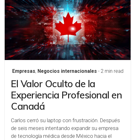
Empresas
,
Negocios internacionales
- 2 min read
El Valor Oculto de la
Experiencia Profesional en
Canadá
Carlos cerró su laptop con frustración. Después
de seis meses intentando expandir su empresa
de tecnología médica desde México hacia el