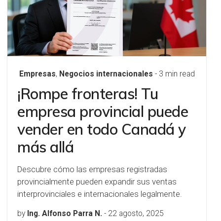
Empresas
,
Negocios internacionales
- 3 min read
¡Rompe fronteras! Tu
empresa provincial puede
vender en todo Canadá y
más allá
Descubre cómo las empresas registradas
provincialmente pueden expandir sus ventas
interprovinciales e internacionales legalmente.
by
Ing. Alfonso Parra N.
-
22 agosto, 2025