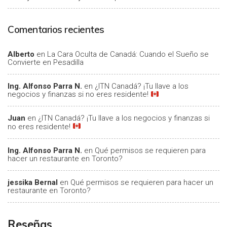
Comentarios recientes
Alberto
en
La Cara Oculta de Canadá: Cuando el Sueño se
Convierte en Pesadilla
Ing. Alfonso Parra N.
en
¿ITN Canadá? ¡Tu llave a los
negocios y finanzas si no eres residente!
Juan
en
¿ITN Canadá? ¡Tu llave a los negocios y finanzas si
no eres residente!
Ing. Alfonso Parra N.
en
Qué permisos se requieren para
hacer un restaurante en Toronto?
jessika Bernal
en
Qué permisos se requieren para hacer un
restaurante en Toronto?
Reseñas