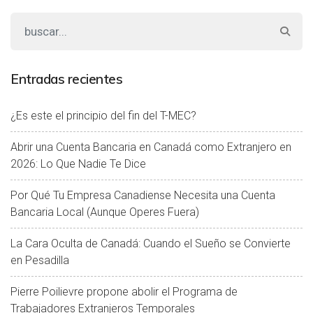
Entradas recientes
¿Es este el principio del fin del T-MEC?
Abrir una Cuenta Bancaria en Canadá como Extranjero en
2026: Lo Que Nadie Te Dice
Por Qué Tu Empresa Canadiense Necesita una Cuenta
Bancaria Local (Aunque Operes Fuera)
La Cara Oculta de Canadá: Cuando el Sueño se Convierte
en Pesadilla
Pierre Poilievre propone abolir el Programa de
Trabajadores Extranjeros Temporales