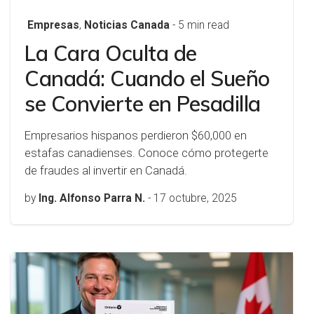
Empresas
,
Noticias Canada
- 5 min read
La Cara Oculta de
Canadá: Cuando el Sueño
se Convierte en Pesadilla
Empresarios hispanos perdieron $60,000 en
estafas canadienses. Conoce cómo protegerte
de fraudes al invertir en Canadá.
by
Ing. Alfonso Parra N.
-
17 octubre, 2025