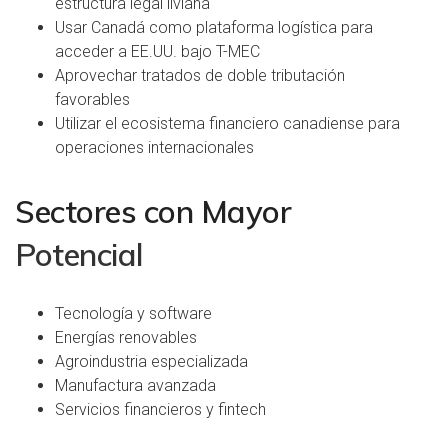
estructura legal liviana
Usar Canadá como plataforma logística para
acceder a EE.UU. bajo T-MEC
Aprovechar tratados de doble
tributación
favorables
Utilizar el ecosistema financiero canadiense para
operaciones internacionales
Sectores con Mayor
Potencial
Tecnología y software
Energías renovables
Agroindustria especializada
Manufactura avanzada
Servicios financieros y fintech