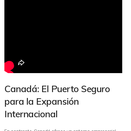
Canadá: El Puerto Seguro
para la Expansión
Internacional