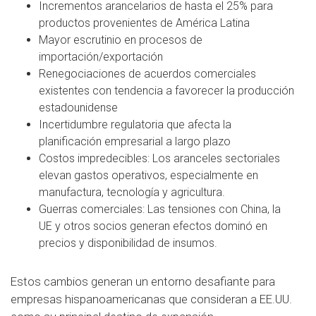
Incrementos arancelarios de hasta el 25% para
productos provenientes de América Latina
Mayor escrutinio en procesos de
importación/exportación
Renegociaciones de acuerdos comerciales
existentes con tendencia a favorecer la producción
estadounidense
Incertidumbre regulatoria que afecta la
planificación empresarial a largo plazo
Costos impredecibles: Los aranceles sectoriales
elevan gastos operativos, especialmente en
manufactura, tecnología y agricultura.
Guerras comerciales: Las tensiones con China, la
UE y otros socios generan efectos dominó en
precios y disponibilidad de insumos.
Estos cambios generan un entorno desafiante para
empresas hispanoamericanas que consideran a EE.UU.