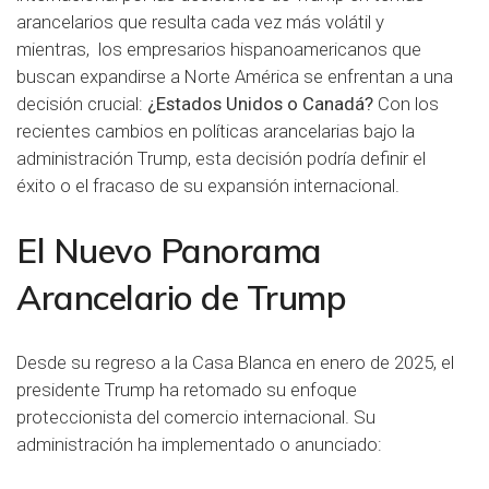
arancelarios que resulta cada vez más volátil y
mientras, los empresarios hispanoamericanos que
buscan expandirse a Norte América se enfrentan a una
decisión crucial:
¿
Estados Unidos o Canadá
?
Con los
recientes cambios en políticas arancelarias bajo la
administración Trump, esta decisión podría definir el
éxito o el fracaso de su expansión internacional.
El Nuevo Panorama
Arancelario de Trump
Desde su regreso a la Casa Blanca en enero de 2025, el
presidente Trump ha retomado su enfoque
proteccionista del comercio internacional. Su
administración ha implementado o anunciado: