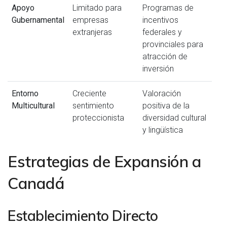
Apoyo
Limitado para
Programas de
Gubernamental
empresas
incentivos
extranjeras
federales y
provinciales para
atracción de
inversión
Entorno
Creciente
Valoración
Multicultural
sentimiento
positiva de la
proteccionista
diversidad cultural
y lingüística
Estrategias de Expansión a
Canadá
Establecimiento Directo