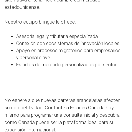
estadounidense.
Nuestro equipo bilingüe le ofrece:
Asesoría legal y tributaria especializada
Conexión con ecosistemas de innovación locales
Apoyo en procesos migratorios para empresarios
y personal clave
Estudios de mercado personalizados por sector
REGISTRE SU EMPRESA EN CANADÁ
AQUÍ
No espere a que nuevas barreras arancelarias afecten
su competitividad. Contacte a Enlaces Canadá hoy
mismo para programar una consulta inicial y descubra
cómo Canadá puede ser la plataforma ideal para su
expansión internacional.