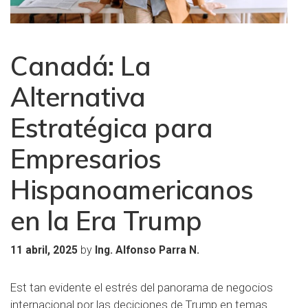
Canadá: La
Alternativa
Estratégica para
Empresarios
Hispanoamericanos
en la Era Trump
by
11 abril, 2025
Ing. Alfonso Parra N.
Est tan evidente el estrés del panorama de negocios
internacional por las deciciones de Trump en temas