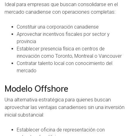
Ideal para empresas que buscan consolidarse en el
mercado canadiense con operaciones completas:
Constituir una corporación canadiense
Aprovechar
incentivos fiscales
por sector y
provincia
Establecer presencia física en centros de
innovación como Toronto, Montreal o Vancouver
Contratar talento local con conocimiento del
mercado
Modelo Offshore
Una alternativa estratégica para quienes buscan
aprovechar las ventajas canadienses sin una inversión
inicial substancial:
Establecer oficina de representación con