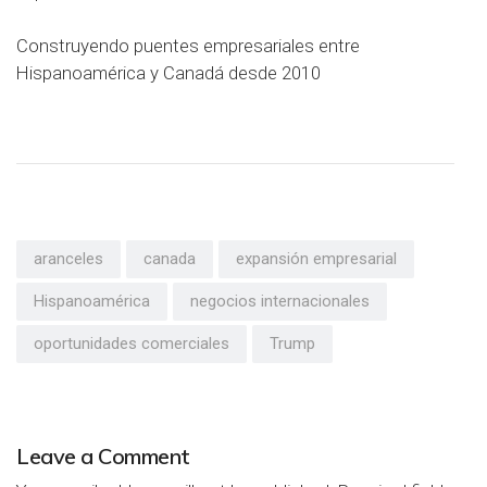
Construyendo puentes empresariales entre
Hispanoamérica y Canadá desde 2010
aranceles
canada
expansión empresarial
Hispanoamérica
negocios internacionales
oportunidades comerciales
Trump
Leave a Comment