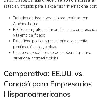
En contraste, Canadá ofrece un entorno empresarial
estable y propicio para la expansión internacional con:
Tratados
de libre comercio progresistas con
América Latina
Políticas migratorias favorables para empresarios
y talento calificado
Estabilidad política y regulatoria que permite
planificación a largo plazo
Un mercado sofisticado con poder adquisitivo
superior al promedio global
Comparativa: EE.UU. vs.
Canadá para Empresarios
Hispanoamericanos