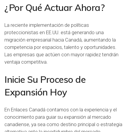
¿Por Qué Actuar Ahora?
La reciente implementación de políticas
proteccionistas en EE.UU. está generando una
migración empresarial hacia Canadá, aumentando la
competencia por espacios, talento y oportunidades.
Las empresas que actúen con mayor rapidez tendrán
ventaja competitiva.
Inicie Su Proceso de
Expansión Hoy
En Enlaces Canadá contamos con la experiencia y el
conocimiento para guiar su expansión al mercado
canadiense, ya sea como destino principal o estrategia
alternativa ante la incertidumbre del mercado