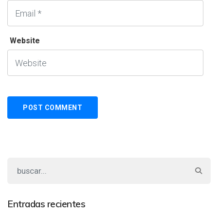
Website
Entradas recientes