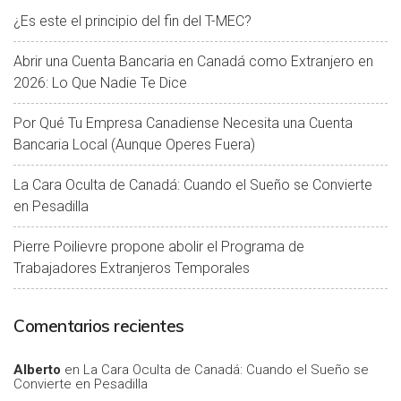
¿Es este el principio del fin del T-MEC?
Abrir una Cuenta Bancaria en Canadá como Extranjero en
2026: Lo Que Nadie Te Dice
Por Qué Tu Empresa Canadiense Necesita una Cuenta
Bancaria Local (Aunque Operes Fuera)
La Cara Oculta de Canadá: Cuando el Sueño se Convierte
en Pesadilla
Pierre Poilievre propone abolir el Programa de
Trabajadores Extranjeros Temporales
Comentarios recientes
Alberto
en
La Cara Oculta de Canadá: Cuando el Sueño se
Convierte en Pesadilla