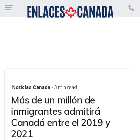
Noticias Canada
- 3 min read
Más de un millón de
inmigrantes admitirá
Canadá entre el 2019 y
2021