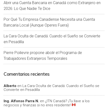
Abrir una Cuenta Bancaria en Canadá como Extranjero en
2026: Lo Que Nadie Te Dice
Por Qué Tu Empresa Canadiense Necesita una Cuenta
Bancaria Local (Aunque Operes Fuera)
La Cara Oculta de Canadá: Cuando el Sueño se Convierte
en Pesadilla
Pierre Poilievre propone abolir el Programa de
Trabajadores Extranjeros Temporales
Comentarios recientes
Alberto
en
La Cara Oculta de Canadá: Cuando el Sueño se
Convierte en Pesadilla
Ing. Alfonso Parra N.
en
¿ITN Canadá? ¡Tu llave a los
negocios y finanzas si no eres residente!