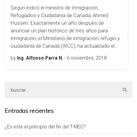
Según indicó el ministro de Inmigración,
Refugiados y Ciudadanía de Canadá, Ahmed
Hussen. Exactamente un año después de
anunciar un plan histórico de tres años para
inmigración, el Ministerio de inmigración, refugio y
ciudadanía de Canadá (IRCC), ha actualizado el…
by
Ing. Alfonso Parra N.
-
6 noviembre, 2018
Entradas recientes
¿Es este el principio del fin del T-MEC?