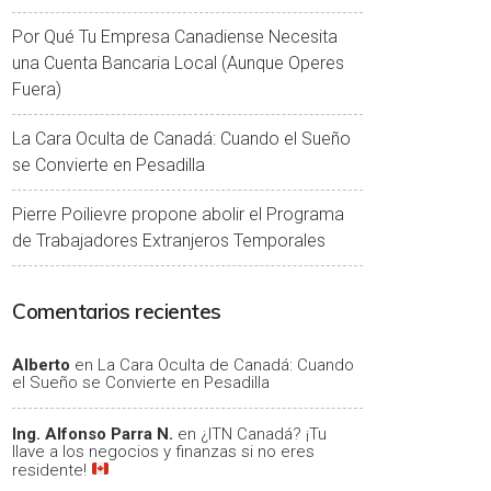
Por Qué Tu Empresa Canadiense Necesita
una Cuenta Bancaria Local (Aunque Operes
Fuera)
La Cara Oculta de Canadá: Cuando el Sueño
se Convierte en Pesadilla
Pierre Poilievre propone abolir el Programa
de Trabajadores Extranjeros Temporales
Comentarios recientes
Alberto
en
La Cara Oculta de Canadá: Cuando
el Sueño se Convierte en Pesadilla
Ing. Alfonso Parra N.
en
¿ITN Canadá? ¡Tu
llave a los negocios y finanzas si no eres
residente!