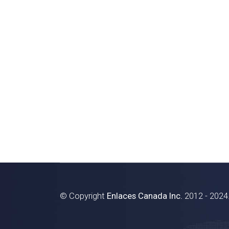
© Copyright
Enlaces Canada Inc.
2012 - 2024.