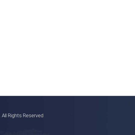
 All Rights Reserved