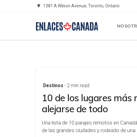
1381 A Wilson Avenue, Toronto, Ontario
NOSOT
Destinos
- 2 min read
10 de los lugares más
alejarse de todo
Una lista de 10 parajes remotos en Canadá
de las grandes ciudades y rodeado de una 