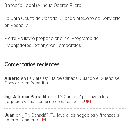
Bancaria Local (Aunque Operes Fuera)
La Cara Oculta de Canadá: Cuando el Sueño se Convierte
en Pesadilla
Pierre Poilievre propone abolir el Programa de
Trabajadores Extranjeros Temporales
Comentarios recientes
Alberto
en
La Cara Oculta de Canadá: Cuando el Sueño se
Convierte en Pesadilla
Ing. Alfonso Parra N.
en
¿ITN Canadá? ¡Tu llave a los
negocios y finanzas si no eres residente!
Juan
en
¿ITN Canadá? ¡Tu llave a los negocios y finanzas si
no eres residente!