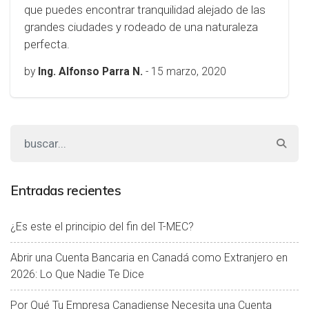
que puedes encontrar tranquilidad alejado de las
grandes ciudades y rodeado de una naturaleza
perfecta.
by
Ing. Alfonso Parra N.
-
15 marzo, 2020
Entradas recientes
¿Es este el principio del fin del T-MEC?
Abrir una Cuenta Bancaria en Canadá como Extranjero en
2026: Lo Que Nadie Te Dice
Por Qué Tu Empresa Canadiense Necesita una Cuenta