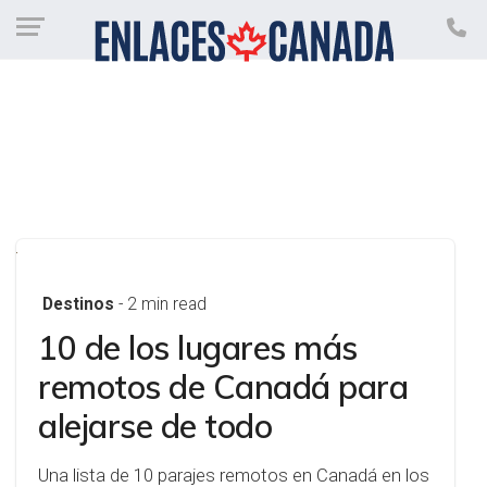
Destinos
- 2 min read
10 de los lugares más
remotos de Canadá para
alejarse de todo
Una lista de 10 parajes remotos en Canadá en los