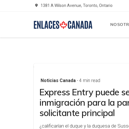
1381 A Wilson Avenue, Toronto, Ontario
NOSOT
Noticias Canada
- 4 min read
Express Entry puede se
inmigración para la par
solicitante principal
¿calificarían el duque y la duquesa de Su