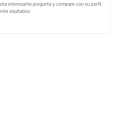
esta interesante pregunta y compare con su perfil.
nte equitativo.