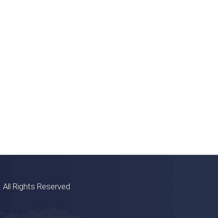
 All Rights Reserved