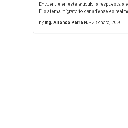
Encuentre en este artículo la respuesta a 
El sistema migratorio canadiense es realme
by
Ing. Alfonso Parra N.
-
23 enero, 2020