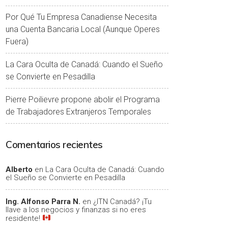
Por Qué Tu Empresa Canadiense Necesita
una Cuenta Bancaria Local (Aunque Operes
Fuera)
La Cara Oculta de Canadá: Cuando el Sueño
se Convierte en Pesadilla
Pierre Poilievre propone abolir el Programa
de Trabajadores Extranjeros Temporales
Comentarios recientes
Alberto
en
La Cara Oculta de Canadá: Cuando
el Sueño se Convierte en Pesadilla
Ing. Alfonso Parra N.
en
¿ITN Canadá? ¡Tu
llave a los negocios y finanzas si no eres
residente!