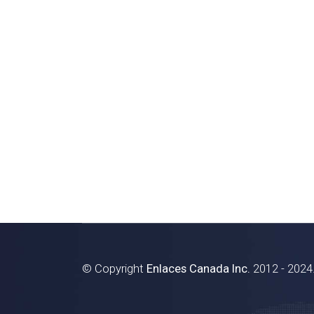
© Copyright
Enlaces Canada Inc.
2012 - 2024.