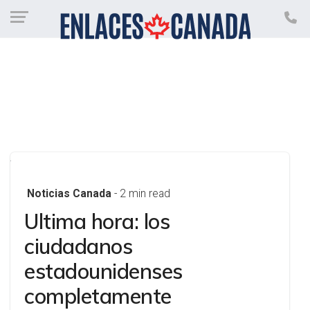
Noticias Canada
- 2 min read
Ultima hora: los
ciudadanos
estadounidenses
completamente