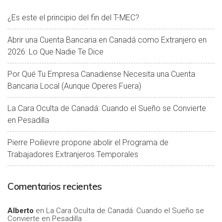
¿Es este el principio del fin del T-MEC?
Abrir una Cuenta Bancaria en Canadá como Extranjero en
2026: Lo Que Nadie Te Dice
Por Qué Tu Empresa Canadiense Necesita una Cuenta
Bancaria Local (Aunque Operes Fuera)
La Cara Oculta de Canadá: Cuando el Sueño se Convierte
en Pesadilla
Pierre Poilievre propone abolir el Programa de
Trabajadores Extranjeros Temporales
Comentarios recientes
Alberto
en
La Cara Oculta de Canadá: Cuando el Sueño se
Convierte en Pesadilla