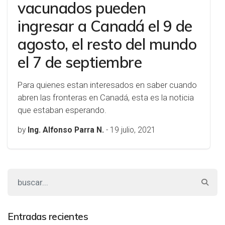
vacunados pueden
ingresar a Canadá el 9 de
agosto, el resto del mundo
el 7 de septiembre
Para quienes estan interesados en saber cuando
abren las fronteras en Canadá, esta es la noticia
que estaban esperando.
by
Ing. Alfonso Parra N.
-
19 julio, 2021
Entradas recientes