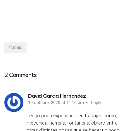
trabajo
2
Comments
David Garcia Hernandez
-
10 octubre, 2020 at 11:16 pm
Reply
Tengo poca experiencia en trabajos como,
mecanica, herrería, fontanería, obrero entre
otras distintas cosas que se hacer un poco