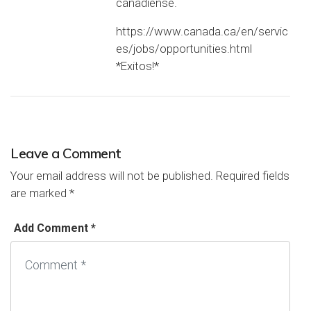
canadiense.
https://www.canada.ca/en/servic
es/jobs/opportunities.html
*Exitos!*
Leave a Comment
Your email address will not be published.
Required fields
are marked
*
Add Comment *