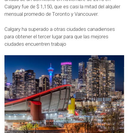
Calgary fue de $ 1,150, que es casi la mitad del alquiler
mensual promedio de Toronto y Vancouver.
Calgary ha superado a otras ciudades canadienses
para obtener el tercer lugar para que las mejores
ciudades encuentren trabajo