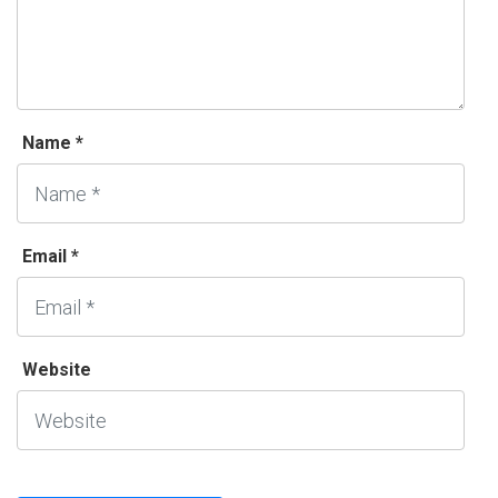
Name *
Email *
Website