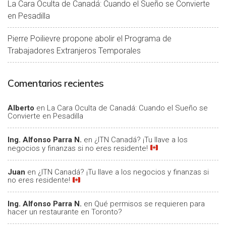
La Cara Oculta de Canadá: Cuando el Sueño se Convierte
en Pesadilla
Pierre Poilievre propone abolir el Programa de
Trabajadores Extranjeros Temporales
Comentarios recientes
Alberto
en
La Cara Oculta de Canadá: Cuando el Sueño se
Convierte en Pesadilla
Ing. Alfonso Parra N.
en
¿ITN Canadá? ¡Tu llave a los
negocios y finanzas si no eres residente!
Juan
en
¿ITN Canadá? ¡Tu llave a los negocios y finanzas si
no eres residente!
Ing. Alfonso Parra N.
en
Qué permisos se requieren para
hacer un restaurante en Toronto?