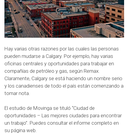
Hay varias otras razones por las cuales las personas
pueden mudarse a Calgary. Por ejemplo, hay varias
oficinas centrales y oportunidades para trabajar en
compañías de petróleo y gas, según Remax.
Claramente, Calgary se está haciendo un nombre serio
y los canadienses de todo el país están comenzando a
tomar nota.
El estudio de Movinga se tituló “Ciudad de
oportunidades – Las mejores ciudades para encontrar
un trabajo”. Puedes consultar el informe completo en
su
página web
.