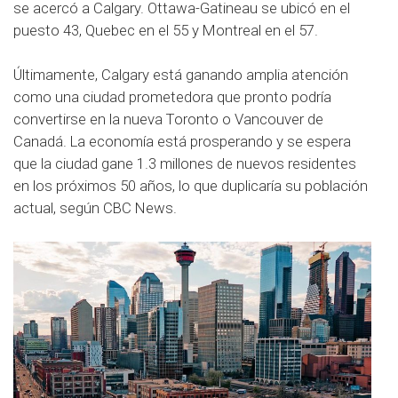
se acercó a Calgary. Ottawa-Gatineau se ubicó en el
puesto 43, Quebec en el 55 y Montreal en el 57.
Últimamente, Calgary está ganando amplia atención
como una ciudad prometedora que pronto podría
convertirse en la nueva Toronto o Vancouver de
Canadá. La economía está prosperando y se espera
que la ciudad gane 1.3 millones de nuevos residentes
en los próximos 50 años, lo que duplicaría su población
actual, según CBC News.