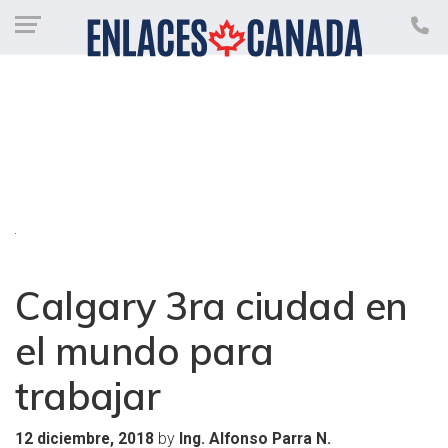
Calgary 3ra ciudad en
el mundo para
trabajar
by
12 diciembre, 2018
Ing. Alfonso Parra N.