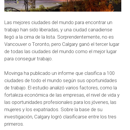
Las mejores ciudades del mundo para encontrar un
trabajo han sido liberadas, y una ciudad canadiense
llegó a la cima de la lista. Sorprendentemente, no es
Vancouver o Toronto, pero Calgary ganó el tercer lugar
de todas las ciudades del mundo como el mejor lugar
para conseguir trabajo.
Movinga ha publicado un informe que clasifica a 100
ciudades de todo el mundo según sus oportunidades
de trabajo. El estudio analizó varios factores, como la
fortaleza económica de las empresas, el nivel de vida y
las oportunidades profesionales para los jóvenes, las
mujeres y los expatriados. Sobre la base de su
investigación, Calgary logró clasificarse entre los tres
primeros.