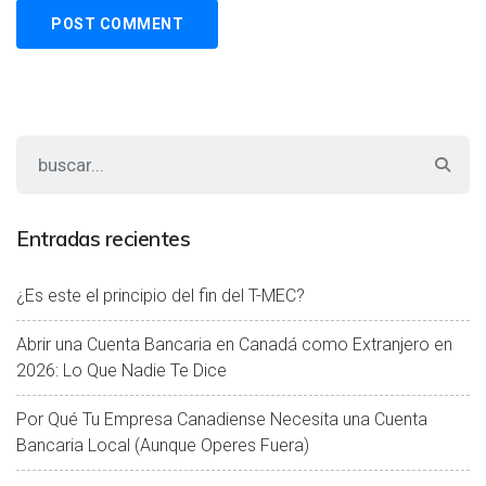
Entradas recientes
¿Es este el principio del fin del T-MEC?
Abrir una Cuenta Bancaria en Canadá como Extranjero en
2026: Lo Que Nadie Te Dice
Por Qué Tu Empresa Canadiense Necesita una Cuenta
Bancaria Local (Aunque Operes Fuera)