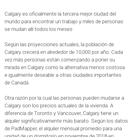
Calgary es oficialmente la tercera mejor ciudad del
mundo para encontrar un trabajo y miles de personas
se mudan allí todos los meses
Según las proyecciones actuales, la población de
Calgary crecerá en alrededor de 10,000 por año. Cada
vez más personas están comenzando a poner su
mirada en Calgary como la alternativa menos costosa
e igualmente deseable a otras ciudades importantes
de Canadá.
Otra razón por la cual las personas pueden mudarse a
Calgary son los precios actuales de la vivienda. A
diferencia de Toronto y Vancouver, Calgary tiene un
alquiler significativamente más barato. Según los datos
de
PadMapper
, el alquiler mensual promedio para una
unidad de un dormitorio en noviembre de 2018 en