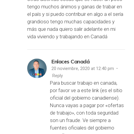
tengo muchos ánimos y ganas de trabar en
el país y si puedo contribuir en algo a el sería
grandioso tengo muchas capacidades y
más que nada quiero salir adelante en mi
vida viviendo y trabajando en Canadá
Enlaces Canadá
-
20 noviembre, 2020 at 12:40 pm
Reply
Para buscar trabajo en canada,
por favor ve a este link (es el sitio
oficial del gobierno canadiense).
Nunca vayas a pagar por «ofertas
de trabajo», con toda seguridad
son un fraude. Ve siempre a
fuentes oficiales del gobierno