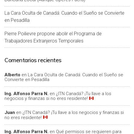
La Cara Oculta de Canadá: Cuando el Sueño se Convierte
en Pesadilla
Pierre Poilievre propone abolir el Programa de
Trabajadores Extranjeros Temporales
Comentarios recientes
Alberto
en
La Cara Oculta de Canadá: Cuando el Sueño se
Convierte en Pesadilla
Ing. Alfonso Parra N.
en
¿ITN Canadá? ¡Tu llave a los
negocios y finanzas si no eres residente!
Juan
en
¿ITN Canadá? ¡Tu llave a los negocios y finanzas si
no eres residente!
Ing. Alfonso Parra N.
en
Qué permisos se requieren para