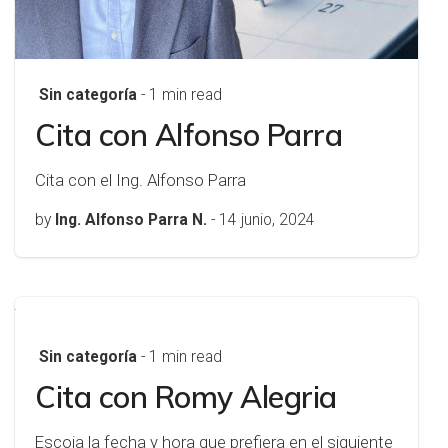
Sin categoría
- 1 min read
Cita con Alfonso Parra
Cita con el Ing. Alfonso Parra
by
Ing. Alfonso Parra N.
-
14 junio, 2024
Sin categoría
- 1 min read
Cita con Romy Alegria
Escoja la fecha y hora que prefiera en el siguiente