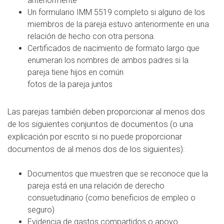
anteriormente
Un formulario IMM 5519 completo si alguno de los
miembros de la pareja estuvo anteriormente en una
relación de hecho con otra persona.
Certificados de nacimiento de formato largo que
enumeran los nombres de ambos padres si la
pareja tiene hijos en común
fotos de la pareja juntos
Las parejas también deben proporcionar al menos dos
de los siguientes conjuntos de documentos (o una
explicación por escrito si no puede proporcionar
documentos de al menos dos de los siguientes):
Documentos que muestren que se reconoce que la
pareja está en una relación de derecho
consuetudinario (como beneficios de empleo o
seguro)
Evidencia de gastos compartidos o apoyo