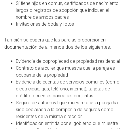
Si tiene hijos en común, certificados de nacimiento
largos o registros de adopción que indiquen el
nombre de ambos padres
Invitaciones de boda y fotos
También se espera que las parejas proporcionen
documentación de al menos dos de los siguientes:
Evidencia de copropiedad de propiedad residencial
Contrato de alquiler que muestra que la pareja es
ocupante de la propiedad
Evidencia de cuentas de servicios comunes (como
electricidad, gas, teléfono, internet), tarjetas de
crédito o cuentas bancarias conjuntas
Seguro de automóvil que muestre que la pareja ha
sido declarada a la compañía de seguros como
residentes de la misma dirección
Identificación emitida por el gobierno que muestre