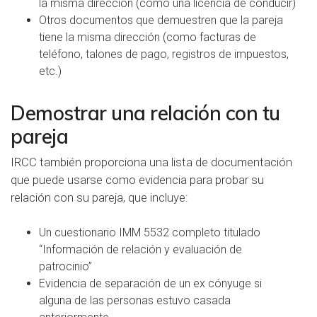
la misma dirección (como una licencia de conducir)
Otros documentos que demuestren que la pareja
tiene la misma dirección (como facturas de
teléfono, talones de pago, registros de impuestos,
etc.)
Demostrar una relación con tu
pareja
IRCC también proporciona una lista de documentación
que puede usarse como evidencia para probar su
relación con su pareja, que incluye:
Un cuestionario IMM 5532 completo titulado
“Información de relación y evaluación de
patrocinio”
Evidencia de separación de un ex cónyuge si
alguna de las personas estuvo casada