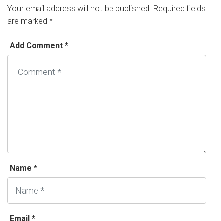
Your email address will not be published.
Required fields
are marked
*
Add Comment *
Name *
Email *