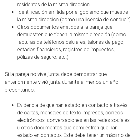
residentes de la misma dirección
Identificación emitida por el gobierno que muestre
la misma dirección (como una licencia de conducir)
Otros documentos emitidos a la pareja que
demuestren que tienen la misma dirección (como
facturas de teléfonos celulares, talones de pago,
estados financieros, registros de impuestos,
pólizas de seguro, etc.)
Si la pareja no vive junta, debe demostrar que
anteriormente vivió junta durante al menos un año
presentando:
Evidencia de que han estado en contacto a través
de cartas, mensajes de texto impresos, correos
electrónicos, conversaciones en las redes sociales
u otros documentos que demuestren que han
estado en contacto. Este debe tener un máximo de