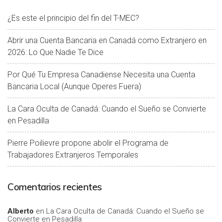
¿Es este el principio del fin del T-MEC?
Abrir una Cuenta Bancaria en Canadá como Extranjero en
2026: Lo Que Nadie Te Dice
Por Qué Tu Empresa Canadiense Necesita una Cuenta
Bancaria Local (Aunque Operes Fuera)
La Cara Oculta de Canadá: Cuando el Sueño se Convierte
en Pesadilla
Pierre Poilievre propone abolir el Programa de
Trabajadores Extranjeros Temporales
Comentarios recientes
Alberto
en
La Cara Oculta de Canadá: Cuando el Sueño se
Convierte en Pesadilla