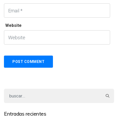
Website
Entradas recientes