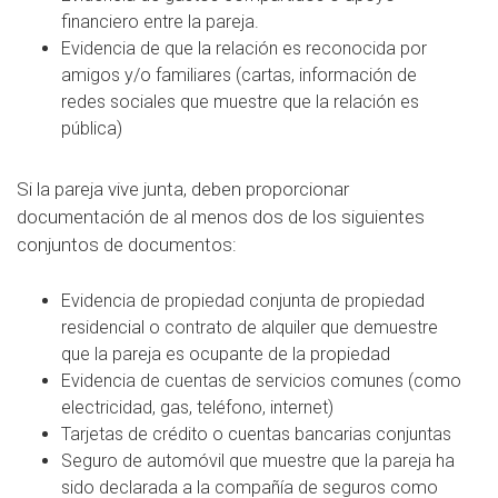
financiero entre la pareja.
Evidencia de que la relación es reconocida por
amigos y/o familiares (cartas, información de
redes sociales que muestre que la relación es
pública)
Si la pareja vive junta, deben proporcionar
documentación de al menos dos de los siguientes
conjuntos de documentos:
Evidencia de propiedad conjunta de propiedad
residencial o contrato de alquiler que demuestre
que la pareja es ocupante de la propiedad
Evidencia de cuentas de servicios comunes (como
electricidad, gas, teléfono, internet)
Tarjetas de crédito o cuentas bancarias conjuntas
Seguro de automóvil que muestre que la pareja ha
sido declarada a la compañía de seguros como