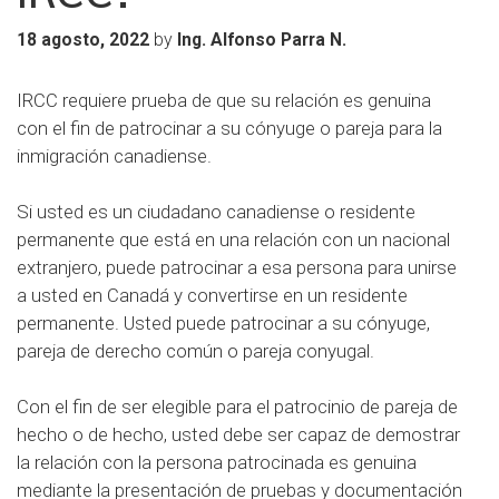
by
18 agosto, 2022
Ing. Alfonso Parra N.
IRCC requiere prueba de que su relación es genuina
con el fin de patrocinar a su cónyuge o pareja para la
inmigración canadiense.
Si usted es un ciudadano canadiense o residente
permanente que está en una relación con un nacional
extranjero, puede patrocinar a esa persona para unirse
a usted en Canadá y convertirse en un residente
permanente. Usted puede patrocinar a su cónyuge,
pareja de derecho común o pareja conyugal.
Con el fin de ser elegible para el patrocinio de pareja de
hecho o de hecho, usted debe ser capaz de demostrar
la relación con la persona patrocinada es genuina
mediante la presentación de pruebas y documentación