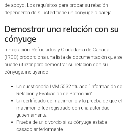
de apoyo. Los requisitos para probar su relación
dependerán de si usted tiene un cónyuge o pareja.
Demostrar una relación con su
cónyuge
Inmigración, Refugiados y Ciudadanía de Canadá
(IRCC) proporciona una lista de documentación que se
puede utilizar para demostrar su relación con su
cónyuge, incluyendo:
Un cuestionario IMM 5532 titulado “Información de
Relación y Evaluación de Patrocinio”
Un certificado de matrimonio y la prueba de que el
matrimonio fue registrado con una autoridad
gubernamental
Prueba de un divorcio si su cónyuge estaba
casado anteriormente