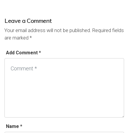
Leave a Comment
Your email address will not be published.
Required fields
are marked
*
Add Comment *
Name *