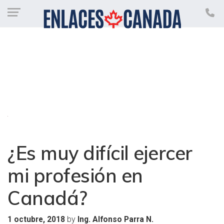
¿Es muy difícil ejercer
mi profesión en
Canadá?
by
1 octubre, 2018
Ing. Alfonso Parra N.