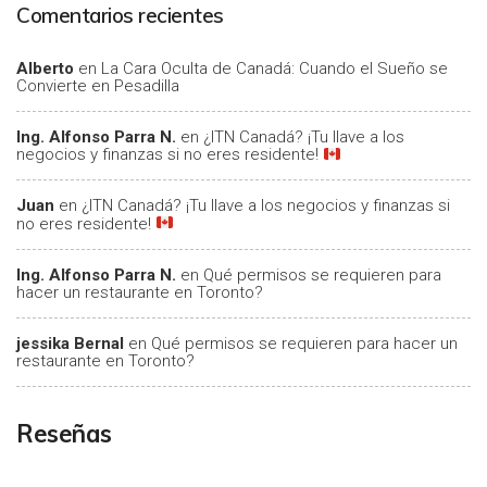
Comentarios recientes
Alberto
en
La Cara Oculta de Canadá: Cuando el Sueño se
Convierte en Pesadilla
Ing. Alfonso Parra N.
en
¿ITN Canadá? ¡Tu llave a los
negocios y finanzas si no eres residente!
Juan
en
¿ITN Canadá? ¡Tu llave a los negocios y finanzas si
no eres residente!
Ing. Alfonso Parra N.
en
Qué permisos se requieren para
hacer un restaurante en Toronto?
jessika Bernal
en
Qué permisos se requieren para hacer un
restaurante en Toronto?
Reseñas