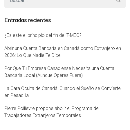
Entradas recientes
¿Es este el principio del fin del T-MEC?
Abrir una Cuenta Bancaria en Canadá como Extranjero en
2026: Lo Que Nadie Te Dice
Por Qué Tu Empresa Canadiense Necesita una Cuenta
Bancaria Local (Aunque Operes Fuera)
La Cara Oculta de Canadá: Cuando el Sueño se Convierte
en Pesadilla
Pierre Poilievre propone abolir el Programa de
Trabajadores Extranjeros Temporales