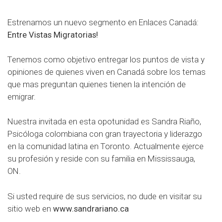
Estrenamos un nuevo segmento en Enlaces Canadá:
Entre Vistas Migratorias!
Tenemos como objetivo entregar los puntos de vista y
opiniones de quienes viven en Canadá sobre los temas
que mas preguntan quienes tienen la intención de
emigrar.
Nuestra invitada en esta opotunidad es Sandra Riaño,
Psicóloga colombiana con gran trayectoria y liderazgo
en la comunidad latina en Toronto. Actualmente ejerce
su profesión y reside con su familia en Mississauga,
ON.
Si usted require de sus servicios, no dude en visitar su
sitio web en
www.sandrariano.ca