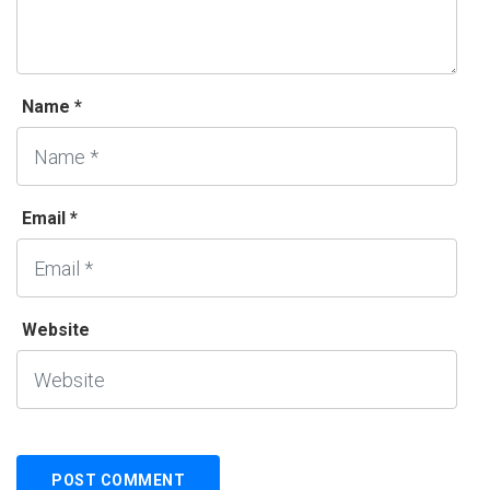
Name *
Email *
Website