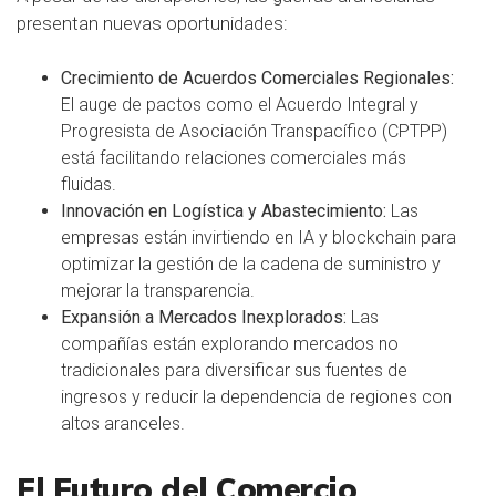
presentan nuevas oportunidades:
Crecimiento de Acuerdos Comerciales Regionales:
El auge de pactos como el Acuerdo Integral y
Progresista de Asociación Transpacífico (CPTPP)
está facilitando relaciones comerciales más
fluidas.
Innovación en Logística y Abastecimiento:
Las
empresas están invirtiendo en IA y blockchain para
optimizar la gestión de la cadena de suministro y
mejorar la transparencia.
Expansión a Mercados Inexplorados:
Las
compañías están explorando mercados no
tradicionales para diversificar sus fuentes de
ingresos y reducir la dependencia de regiones con
altos aranceles.
El Futuro del Comercio