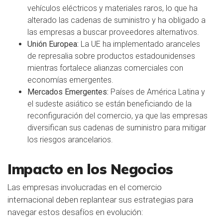
vehículos eléctricos y materiales raros, lo que ha
alterado las cadenas de suministro y ha obligado a
las empresas a buscar proveedores alternativos.
Unión Europea:
La UE ha implementado aranceles
de represalia sobre productos estadounidenses
mientras fortalece alianzas comerciales con
economías emergentes.
Mercados Emergentes:
Países de América Latina y
el sudeste asiático se están beneficiando de la
reconfiguración del comercio, ya que las empresas
diversifican sus cadenas de suministro para mitigar
los riesgos arancelarios.
Impacto en los Negocios
Las empresas involucradas en el comercio
internacional deben replantear sus estrategias para
navegar estos desafíos en evolución: