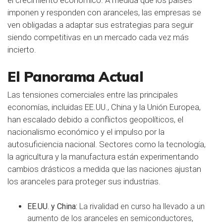
el crecimiento económico. A medida que los países
imponen y responden con aranceles, las empresas se
ven obligadas a adaptar sus estrategias para seguir
siendo competitivas en un mercado cada vez más
incierto.
El Panorama Actual
Las tensiones comerciales entre las principales
economías, incluidas EE.UU., China y la Unión Europea,
han escalado debido a conflictos geopolíticos, el
nacionalismo económico y el impulso por la
autosuficiencia nacional. Sectores como la tecnología,
la agricultura y la manufactura están experimentando
cambios drásticos a medida que las naciones ajustan
los aranceles para proteger sus industrias.
EE.UU. y China:
La rivalidad en curso ha llevado a un
aumento de los aranceles en semiconductores,