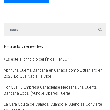
Entradas recientes
¿Es este el principio del fin del T-MEC?
Abrir una Cuenta Bancaria en Canadá como Extranjero en
2026: Lo Que Nadie Te Dice
Por Qué Tu Empresa Canadiense Necesita una Cuenta
Bancaria Local (Aunque Operes Fuera)
La Cara Oculta de Canadá: Cuando el Sueño se Convierte