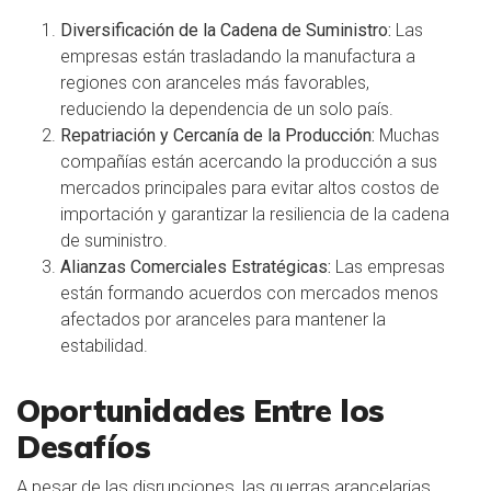
Diversificación de la Cadena de Suministro:
Las
empresas están trasladando la manufactura a
regiones con aranceles más favorables,
reduciendo la dependencia de un solo país.
Repatriación y Cercanía de la Producción:
Muchas
compañías están acercando la producción a sus
mercados principales para evitar altos costos de
importación y garantizar la resiliencia de la cadena
de suministro.
Alianzas Comerciales Estratégicas:
Las empresas
están formando acuerdos con mercados menos
afectados por aranceles para mantener la
estabilidad.
Oportunidades Entre los
Desafíos
A pesar de las disrupciones, las guerras arancelarias