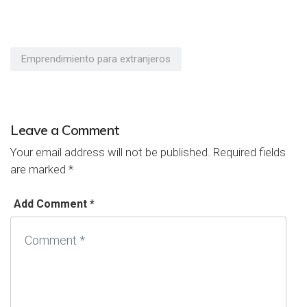
Emprendimiento para extranjeros
Leave a Comment
Your email address will not be published.
Required fields
are marked
*
Add Comment *