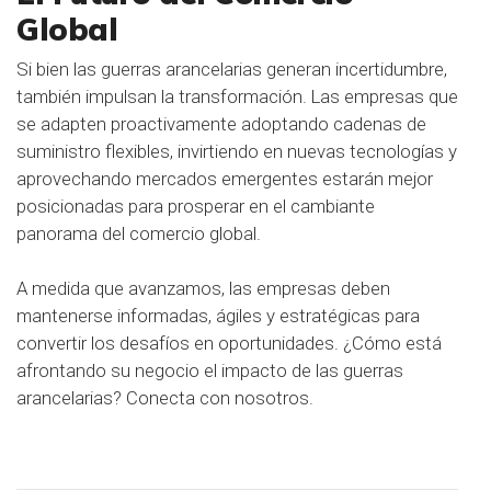
Global
Si bien las guerras arancelarias generan incertidumbre,
también impulsan la transformación. Las empresas que
se adapten proactivamente adoptando cadenas de
suministro flexibles, invirtiendo en nuevas tecnologías y
aprovechando mercados emergentes estarán mejor
posicionadas para prosperar en el cambiante
panorama del comercio global.
A medida que avanzamos, las empresas deben
mantenerse informadas, ágiles y estratégicas para
convertir los desafíos en oportunidades. ¿Cómo está
afrontando su negocio el impacto de las guerras
arancelarias? Conecta con nosotros.