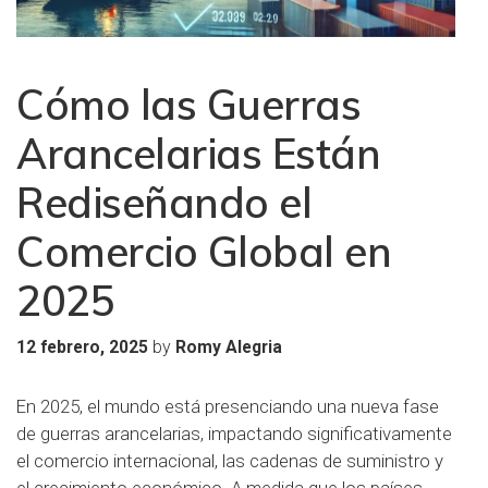
Cómo las Guerras
Arancelarias Están
Rediseñando el
Comercio Global en
2025
by
12 febrero, 2025
Romy Alegria
En 2025, el mundo está presenciando una nueva fase
de guerras arancelarias, impactando significativamente
el comercio internacional, las cadenas de suministro y