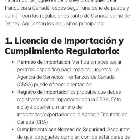
Para importar juguetes de Disney o cualquier otra
franquicia a Canadá, debes seguir una serie de pasos y
cumplir con las regulaciones tanto de Canadá como de
Disney. Aquí están los requisitos principales:
1. Licencia de Importación y
Cumplimiento Regulatorio:
Permiso de Importación
: Verifica si necesitas un
permiso específico para importar juguetes. La
Agencia de Servicios Fronterizos de Canadá
(CBSA) puede ofrecer orientación.
Registro de Importador
: Es probable que debas
registrarte como importador con la CBSA. Esto
incluye obtener un número de
importador/exportador de la Agencia Tributaria de
Canadá (CRA).
Cumplimiento con Normas de Seguridad
: Asegúrate
de que los juguetes cumplan con los estándares de