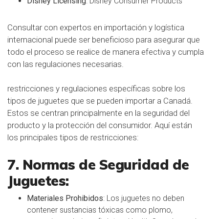
Disney Licensing
:
Disney Consumer Products
Consultar con expertos en importación y logística
internacional puede ser beneficioso para asegurar que
todo el proceso se realice de manera efectiva y cumpla
con las regulaciones necesarias.
restricciones y regulaciones específicas sobre los
tipos de juguetes que se pueden importar a Canadá.
Estos se centran principalmente en la seguridad del
producto y la protección del consumidor. Aquí están
los principales tipos de restricciones:
7. Normas de Seguridad de
Juguetes:
Materiales Prohibidos
: Los juguetes no deben
contener sustancias tóxicas como plomo,