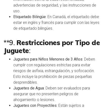
advertencias de seguridad, y las instrucciones de
uso.
Etiquetado Bilingüe
: En Canadá, el etiquetado debe
estar en inglés y francés para cumplir con las leyes
de etiquetado bilingües.
**9.
Restricciones por Tipo de
Juguete
:
Juguetes para Niños Menores de 3 Años
: Deben
cumplir con regulaciones estrictas para evitar
riesgos de asfixia, estrangulación, y sofocación.
Esto incluye la prohibición de piezas pequeñas
desprendibles.
Juguetes de Agua
: Deben ser evaluados para
asegurar que no presenten peligros de
ahogamiento o lesiones.
Juguetes con Proyectiles
: Están sujetos a