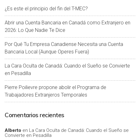
¿Es este el principio del fin del T-MEC?
Abrir una Cuenta Bancaria en Canadá como Extranjero en
2026: Lo Que Nadie Te Dice
Por Qué Tu Empresa Canadiense Necesita una Cuenta
Bancaria Local (Aunque Operes Fuera)
La Cara Oculta de Canadá: Cuando el Sueño se Convierte
en Pesadilla
Pierre Poilievre propone abolir el Programa de
Trabajadores Extranjeros Temporales
Comentarios recientes
Alberto
en
La Cara Oculta de Canadá: Cuando el Sueño se
Convierte en Pesadilla