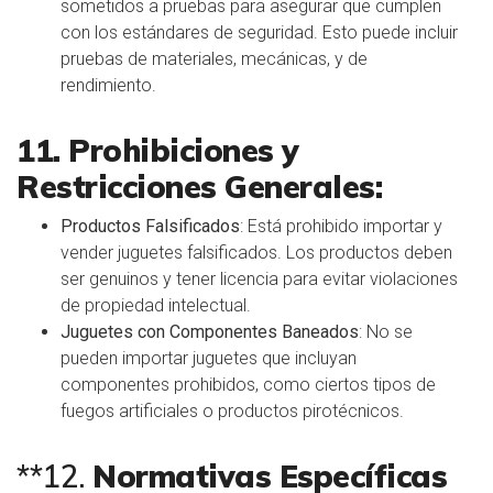
sometidos a pruebas para asegurar que cumplen
con los estándares de seguridad. Esto puede incluir
pruebas de materiales, mecánicas, y de
rendimiento.
11. Prohibiciones y
Restricciones Generales:
Productos Falsificados
: Está prohibido importar y
vender juguetes falsificados. Los productos deben
ser genuinos y tener licencia para evitar violaciones
de propiedad intelectual.
Juguetes con Componentes Baneados
: No se
pueden importar juguetes que incluyan
componentes prohibidos, como ciertos tipos de
fuegos artificiales o productos pirotécnicos.
**12.
Normativas Específicas