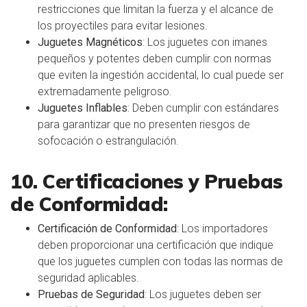
restricciones que limitan la fuerza y el alcance de
los proyectiles para evitar lesiones.
Juguetes Magnéticos
: Los juguetes con imanes
pequeños y potentes deben cumplir con normas
que eviten la ingestión accidental, lo cual puede ser
extremadamente peligroso.
Juguetes Inflables
: Deben cumplir con estándares
para garantizar que no presenten riesgos de
sofocación o estrangulación.
10. Certificaciones y Pruebas
de Conformidad:
Certificación de Conformidad
: Los importadores
deben proporcionar una certificación que indique
que los juguetes cumplen con todas las normas de
seguridad aplicables.
Pruebas de Seguridad
: Los juguetes deben ser