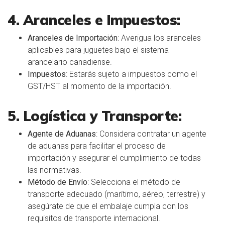
4. Aranceles e Impuestos:
Aranceles de Importación
: Averigua los aranceles
aplicables para juguetes bajo el sistema
arancelario canadiense.
Impuestos
: Estarás sujeto a impuestos como el
GST/HST al momento de la importación.
5. Logística y Transporte:
Agente de Aduanas
: Considera contratar un agente
de aduanas para facilitar el proceso de
importación y asegurar el cumplimiento de todas
las normativas.
Método de Envío
: Selecciona el método de
transporte adecuado (marítimo, aéreo, terrestre) y
asegúrate de que el embalaje cumpla con los
requisitos de transporte internacional.