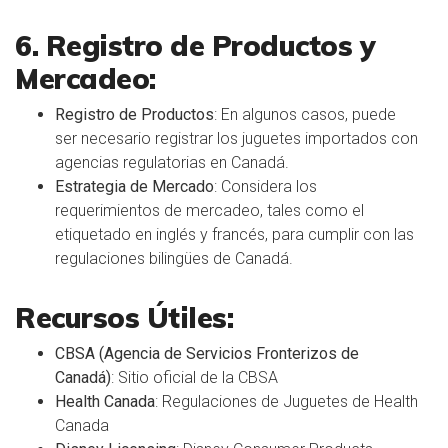
6. Registro de Productos y
Mercadeo:
Registro de Productos
: En algunos casos, puede
ser necesario registrar los juguetes importados con
agencias regulatorias en Canadá.
Estrategia de Mercado
: Considera los
requerimientos de mercadeo, tales como el
etiquetado en inglés y francés, para cumplir con las
regulaciones bilingües de Canadá.
Recursos Útiles:
CBSA (Agencia de Servicios Fronterizos de
Canadá)
:
Sitio oficial de la CBSA
Health Canada
:
Regulaciones de Juguetes de Health
Canada