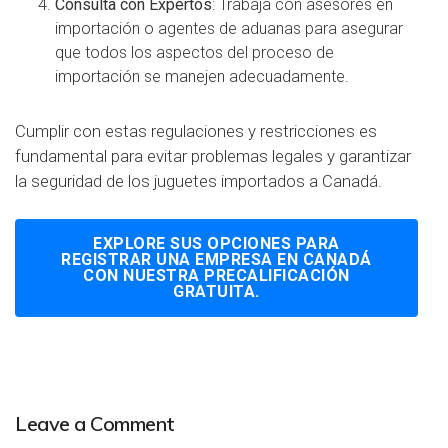
Consulta con Expertos
: Trabaja con asesores en
importación o agentes de aduanas para asegurar
que todos los aspectos del proceso de
importación se manejen adecuadamente.
Cumplir con estas regulaciones y restricciones es
fundamental para evitar problemas legales y garantizar
la seguridad de los juguetes importados a Canadá.
EXPLORE SUS OPCIONES PARA
REGISTRAR UNA EMPRESA EN CANADÁ
CON NUESTRA PRECALIFICACIÓN
GRATUITA.
Leave a Comment