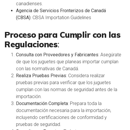
canadienses.
Agencia de Servicios Fronterizos de Canadá
(CBSA)
:
CBSA Importation Guidelines
Proceso para Cumplir con las
Regulaciones
:
Consulta con Proveedores y Fabricantes
: Asegúrate
de que los juguetes que planeas importar cumplan
con las normativas de Canadá.
Realiza Pruebas Previas
: Considera realizar
pruebas previas para verificar que los juguetes
cumplan con las normas de seguridad antes de la
importación.
Documentación Completa
: Prepara toda la
documentación necesaria para la importación,
incluyendo certificaciones de conformidad y
pruebas de seguridad.