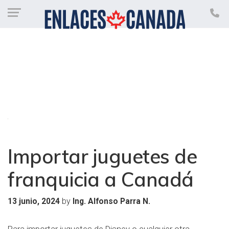
Importar juguetes de
franquicia a Canadá
by
13 junio, 2024
Ing. Alfonso Parra N.