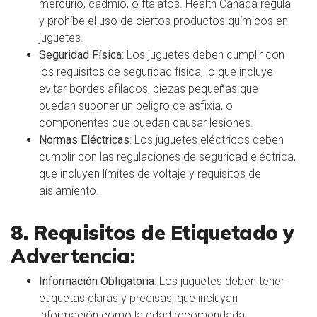
mercurio, cadmio, o ftalatos. Health Canada regula
y prohíbe el uso de ciertos productos químicos en
juguetes.
Seguridad Física
: Los juguetes deben cumplir con
los requisitos de seguridad física, lo que incluye
evitar bordes afilados, piezas pequeñas que
puedan suponer un peligro de asfixia, o
componentes que puedan causar lesiones.
Normas Eléctricas
: Los juguetes eléctricos deben
cumplir con las regulaciones de seguridad eléctrica,
que incluyen límites de voltaje y requisitos de
aislamiento.
8. Requisitos de Etiquetado y
Advertencia:
Información Obligatoria
: Los juguetes deben tener
etiquetas claras y precisas, que incluyan
información como la edad recomendada,