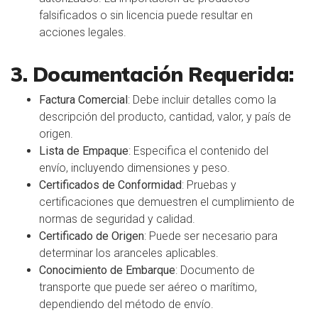
falsificados o sin licencia puede resultar en
acciones legales.
3. Documentación Requerida:
Factura Comercial
: Debe incluir detalles como la
descripción del producto, cantidad, valor, y país de
origen.
Lista de Empaque
: Especifica el contenido del
envío, incluyendo dimensiones y peso.
Certificados de Conformidad
: Pruebas y
certificaciones que demuestren el cumplimiento de
normas de seguridad y calidad.
Certificado de Origen
: Puede ser necesario para
determinar los aranceles aplicables.
Conocimiento de Embarque
: Documento de
transporte que puede ser aéreo o marítimo,
dependiendo del método de envío.