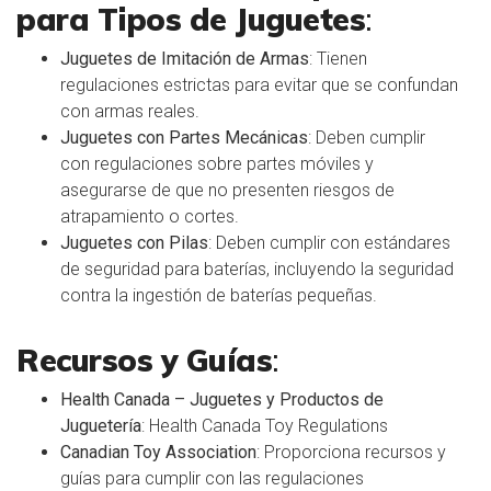
para Tipos de Juguetes
:
Juguetes de Imitación de Armas
: Tienen
regulaciones estrictas para evitar que se confundan
con armas reales.
Juguetes con Partes Mecánicas
: Deben cumplir
con regulaciones sobre partes móviles y
asegurarse de que no presenten riesgos de
atrapamiento o cortes.
Juguetes con Pilas
: Deben cumplir con estándares
de seguridad para baterías, incluyendo la seguridad
contra la ingestión de baterías pequeñas.
Recursos y Guías
:
Health Canada – Juguetes y Productos de
Juguetería
:
Health Canada Toy Regulations
Canadian Toy Association
: Proporciona recursos y
guías para cumplir con las regulaciones