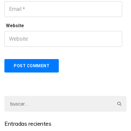
Website
Entradas recientes