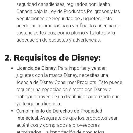
seguridad canadienses, regulados por Health
Canada bajo la Ley de Productos Peligrosos y las
Regulaciones de Seguridad de Juguetes. Esto
puede incluir pruebas para verificar la ausencia de
sustancias tóxicas, como plomo y ftalatos, y la
adecuación de etiquetas y advertencias.
2. Requisitos de Disney:
Licencia de Disney
: Para importar y vender
juguetes con la marca Disney, necesitas una
licencia de Disney Consumer Products. Esto puede
requerir una negociación directa con Disney o
trabajar a través de un distribuidor autorizado que
ya tenga una licencia.
Cumplimiento de Derechos de Propiedad
Intelectual
: Asegúrate de que los productos sean
auténticos y comprados a proveedores
autorizados. La importación de productos