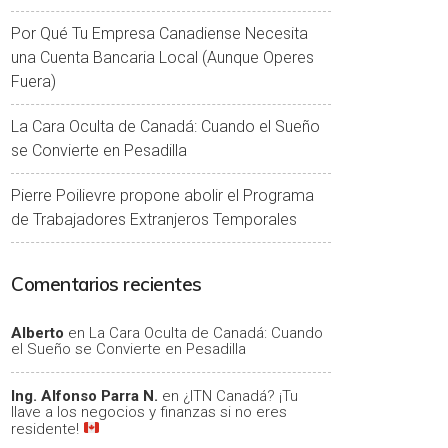
Por Qué Tu Empresa Canadiense Necesita
una Cuenta Bancaria Local (Aunque Operes
Fuera)
La Cara Oculta de Canadá: Cuando el Sueño
se Convierte en Pesadilla
Pierre Poilievre propone abolir el Programa
de Trabajadores Extranjeros Temporales
Comentarios recientes
Alberto
en
La Cara Oculta de Canadá: Cuando
el Sueño se Convierte en Pesadilla
Ing. Alfonso Parra N.
en
¿ITN Canadá? ¡Tu
llave a los negocios y finanzas si no eres
residente!