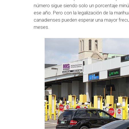
número sigue siendo solo un porcentaje minús
ese año.
Pero con la legalización de la marihu
canadienses pueden esperar una mayor frecu
meses.