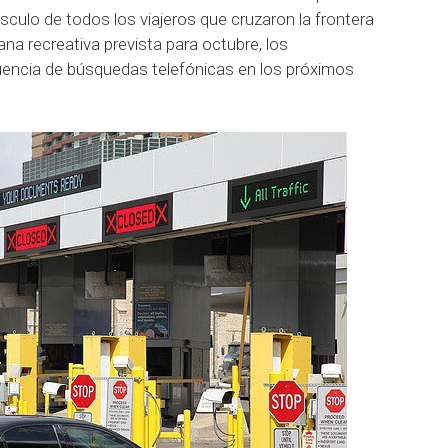
culo de todos los viajeros que cruzaron la frontera
ana recreativa prevista para octubre, los
encia de búsquedas telefónicas en los próximos