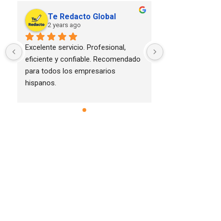
Te Redacto Global
2 years ago
Excelente servicio. Profesional, 
eficiente y confiable. Recomendado 
para todos los empresarios 
hispanos.