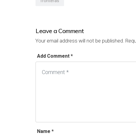
fronteras
Leave a Comment
Your email address will not be published.
Requi
Add Comment *
Name *