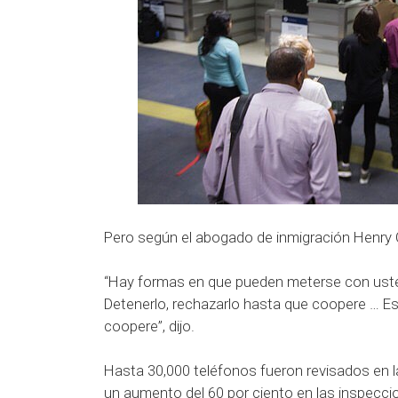
Pero según el abogado de inmigración Henry 
“Hay formas en que pueden meterse con usted
Detenerlo, rechazarlo hasta que coopere … Es
coopere”, dijo.
Hasta 30,000 teléfonos fueron revisados ​​en l
un aumento del 60 por ciento en las inspecc