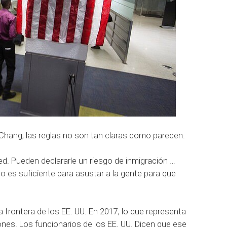
Chang, las reglas no son tan claras como parecen.
. Pueden declararle un riesgo de inmigración …
o es suficiente para asustar a la gente para que
a frontera de los EE. UU. En 2017, lo que representa
iones.
Los funcionarios de los EE. UU. Dicen que ese