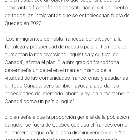
inmigrantes francófonos constituirían el 4,4 por ciento
de todos los inmigrantes que se establecerían fuera de
Quebec en 2023.
“Los inmigrantes de habla francesa contribuyen a la
fortaleza y prosperidad de nuestro país, al tiempo que
aumentan la rica diversidad lingüística y cultural de
Canadá”, afirma el plan.
“La inmigración francófona
desempeña un papel en el mantenimiento de la
vitalidad de las comunidades francófonas y acadianas
en todo Canadá, pero también ayuda a abordar las
necesidades del mercado laboral y ayuda a mantener a
Canadá como un país bilingüe”.
El plan señala que la proporción general de la población
canadiense fuera de Quebec que usa el francés como
su primera lengua oficial está disminuyendo y que “se