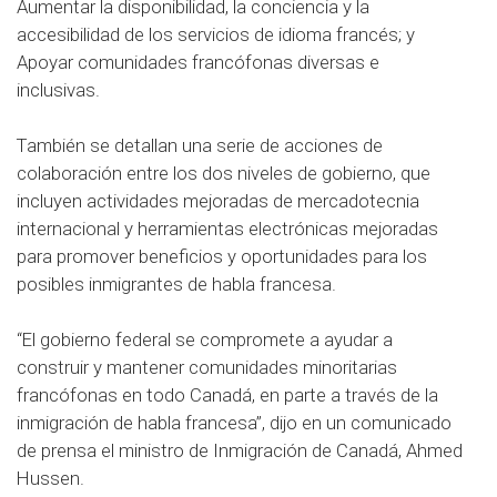
Aumentar la disponibilidad, la conciencia y la
accesibilidad de los servicios de idioma francés;
y
Apoyar comunidades francófonas diversas e
inclusivas.
También se detallan una serie de acciones de
colaboración entre los dos niveles de gobierno, que
incluyen actividades mejoradas de mercadotecnia
internacional y herramientas electrónicas mejoradas
para promover beneficios y oportunidades para los
posibles inmigrantes de habla francesa.
“El gobierno federal se compromete a ayudar a
construir y mantener comunidades minoritarias
francófonas en todo Canadá, en parte a través de la
inmigración de habla francesa”, dijo en un comunicado
de prensa el ministro de Inmigración de Canadá, Ahmed
Hussen.