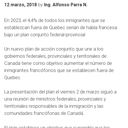
by
12 marzo, 2018
Ing. Alfonso Parra N.
En 2023, el 4,4% de todos los inmigrantes que se
establezcan fuera de Quebec serían de habla francesa
bajo un plan conjunto federal-provincial
Un nuevo plan de acción conjunto que une a los
gobiernos federales, provinciales y territoriales de
Canadá tiene como objetivo aumentar el número de
inmigrantes francófonos que se establecen fuera de
Quebec.
La presentación del plan el viernes 2 de marzo siguió a
una reunión de ministros federales, provinciales y
territoriales responsables de la inmigración y las
comunidades francófonas de Canadá.
El plan establece un objetivo que supondría que los