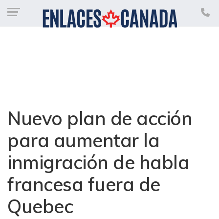
Nuevo plan de acción
para aumentar la
inmigración de habla
francesa fuera de
Quebec