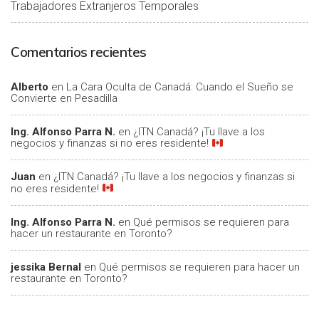
Trabajadores Extranjeros Temporales
Comentarios recientes
Alberto
en
La Cara Oculta de Canadá: Cuando el Sueño se
Convierte en Pesadilla
Ing. Alfonso Parra N.
en
¿ITN Canadá? ¡Tu llave a los
negocios y finanzas si no eres residente!
Juan
en
¿ITN Canadá? ¡Tu llave a los negocios y finanzas si
no eres residente!
Ing. Alfonso Parra N.
en
Qué permisos se requieren para
hacer un restaurante en Toronto?
jessika Bernal
en
Qué permisos se requieren para hacer un
restaurante en Toronto?