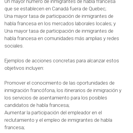
Un mayor número de inmigrantes de habla francesa
que se establecen en Canadá fuera de Quebec;
Una mayor tasa de participación de inmigrantes de
habla francesa en los mercados laborales locales;
y
Una mayor tasa de participación de inmigrantes de
habla francesa en comunidades más amplias y redes
sociales.
Ejemplos de acciones concretas para alcanzar estos
objetivos incluyen:
Promover el conocimiento de las oportunidades de
inmigración francófona, los itinerarios de inmigración y
los servicios de asentamiento para los posibles
candidatos de habla francesa;
Aumentar la participación del empleador en el
reclutamiento y el empleo de inmigrantes de habla
francesa;