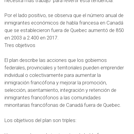
necesita más trabajo” para revertir esta tendencia.
Por el lado positivo, se observa que el número anual de
inmigrantes económicos de habla francesa en Canadá
que se establecieron fuera de Quebec aumentó de 850
en 2003 a 2.400 en 2017.
Tres objetivos
El plan describe las acciones que los gobiernos
federales, provinciales y territoriales pueden emprender
individual o colectivamente para aumentar la
inmigración francófona y mejorar la promoción,
selección, asentamiento, integración y retención de
inmigrantes francófonos a las comunidades
minoritarias francófonas de Canadá fuera de Quebec.
Los objetivos del plan son triples: