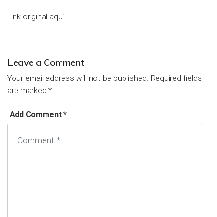
Link original aquí
Leave a Comment
Your email address will not be published.
Required fields
are marked
*
Add Comment *