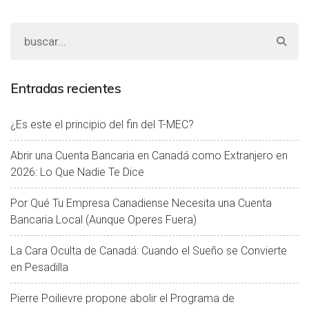
Entradas recientes
¿Es este el principio del fin del T-MEC?
Abrir una Cuenta Bancaria en Canadá como Extranjero en
2026: Lo Que Nadie Te Dice
Por Qué Tu Empresa Canadiense Necesita una Cuenta
Bancaria Local (Aunque Operes Fuera)
La Cara Oculta de Canadá: Cuando el Sueño se Convierte
en Pesadilla
Pierre Poilievre propone abolir el Programa de