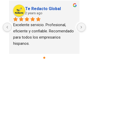
Te Redacto Global
2 years ago
Excelente servicio. Profesional, 
eficiente y confiable. Recomendado 
para todos los empresarios 
hispanos.