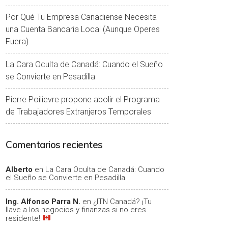
Por Qué Tu Empresa Canadiense Necesita
una Cuenta Bancaria Local (Aunque Operes
Fuera)
La Cara Oculta de Canadá: Cuando el Sueño
se Convierte en Pesadilla
Pierre Poilievre propone abolir el Programa
de Trabajadores Extranjeros Temporales
Comentarios recientes
Alberto
en
La Cara Oculta de Canadá: Cuando
el Sueño se Convierte en Pesadilla
Ing. Alfonso Parra N.
en
¿ITN Canadá? ¡Tu
llave a los negocios y finanzas si no eres
residente!