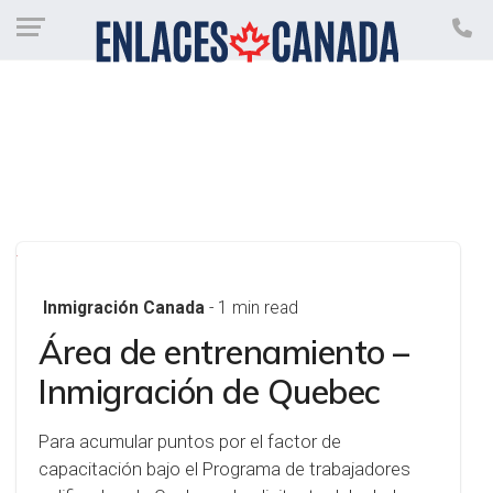
Inmigración Canada
- 1 min read
Área de entrenamiento –
Inmigración de Quebec
Para acumular puntos por el factor de
capacitación bajo el Programa de trabajadores