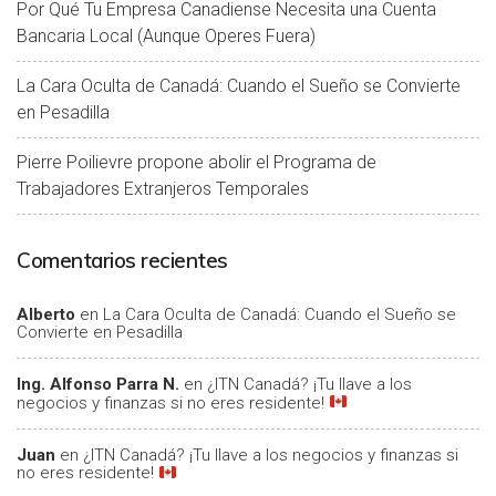
Por Qué Tu Empresa Canadiense Necesita una Cuenta
Bancaria Local (Aunque Operes Fuera)
La Cara Oculta de Canadá: Cuando el Sueño se Convierte
en Pesadilla
Pierre Poilievre propone abolir el Programa de
Trabajadores Extranjeros Temporales
Comentarios recientes
Alberto
en
La Cara Oculta de Canadá: Cuando el Sueño se
Convierte en Pesadilla
Ing. Alfonso Parra N.
en
¿ITN Canadá? ¡Tu llave a los
negocios y finanzas si no eres residente!
Juan
en
¿ITN Canadá? ¡Tu llave a los negocios y finanzas si
no eres residente!