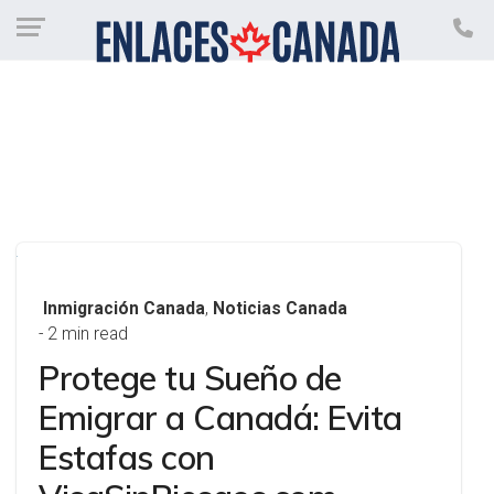
Inmigración Canada
,
Noticias Canada
- 2 min read
Protege tu Sueño de
Emigrar a Canadá: Evita
Estafas con