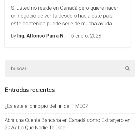
Si usted no reside en Canadá pero quiere hacer
un negocio de venta desde o hacia este país,
este contenido puede serle de mucha ayuda.
by
Ing. Alfonso Parra N.
-
16 enero, 2023
Entradas recientes
¿Es este el principio del fin del T-MEC?
Abrir una Cuenta Bancaria en Canadá como Extranjero en
2026: Lo Que Nadie Te Dice