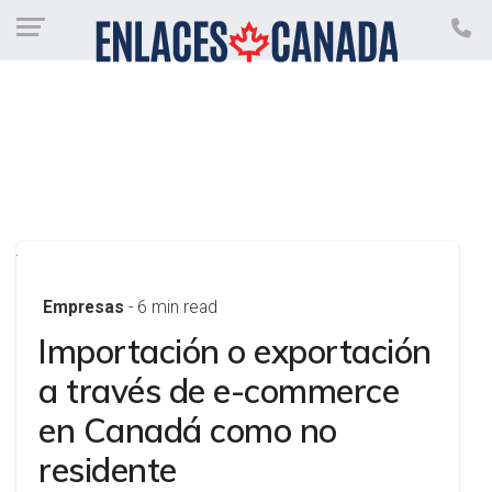
Empresas
- 6 min read
Importación o exportación
a través de e-commerce
en Canadá como no
residente