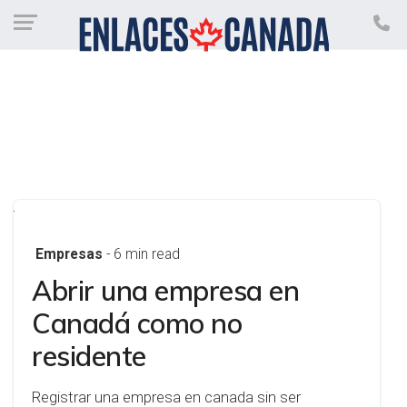
Empresas
- 6 min read
Abrir una empresa en
Canadá como no
residente
Registrar una empresa en canada sin ser