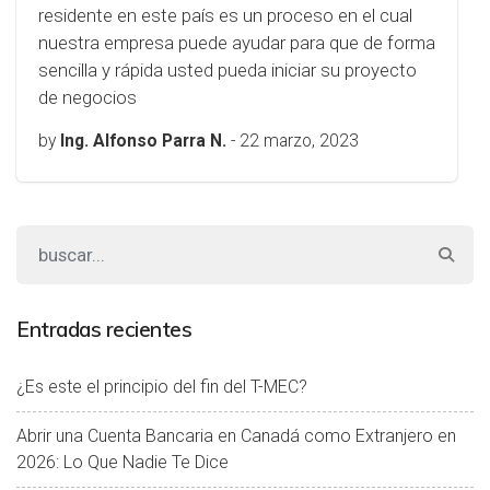
residente en este país es un proceso en el cual
nuestra empresa puede ayudar para que de forma
sencilla y rápida usted pueda iniciar su proyecto
de negocios
by
Ing. Alfonso Parra N.
-
22 marzo, 2023
Entradas recientes
¿Es este el principio del fin del T-MEC?
Abrir una Cuenta Bancaria en Canadá como Extranjero en
2026: Lo Que Nadie Te Dice