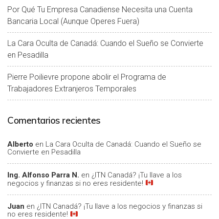
Por Qué Tu Empresa Canadiense Necesita una Cuenta
Bancaria Local (Aunque Operes Fuera)
La Cara Oculta de Canadá: Cuando el Sueño se Convierte
en Pesadilla
Pierre Poilievre propone abolir el Programa de
Trabajadores Extranjeros Temporales
Comentarios recientes
Alberto
en
La Cara Oculta de Canadá: Cuando el Sueño se
Convierte en Pesadilla
Ing. Alfonso Parra N.
en
¿ITN Canadá? ¡Tu llave a los
negocios y finanzas si no eres residente!
Juan
en
¿ITN Canadá? ¡Tu llave a los negocios y finanzas si
no eres residente!