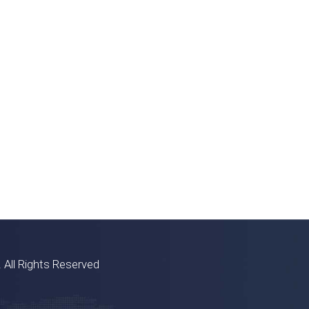
 All Rights Reserved