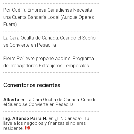
Por Qué Tu Empresa Canadiense Necesita
una Cuenta Bancaria Local (Aunque Operes
Fuera)
La Cara Oculta de Canadá: Cuando el Sueño
se Convierte en Pesadilla
Pierre Poilievre propone abolir el Programa
de Trabajadores Extranjeros Temporales
Comentarios recientes
Alberto
en
La Cara Oculta de Canadá: Cuando
el Sueño se Convierte en Pesadilla
Ing. Alfonso Parra N.
en
¿ITN Canadá? ¡Tu
llave a los negocios y finanzas si no eres
residente!