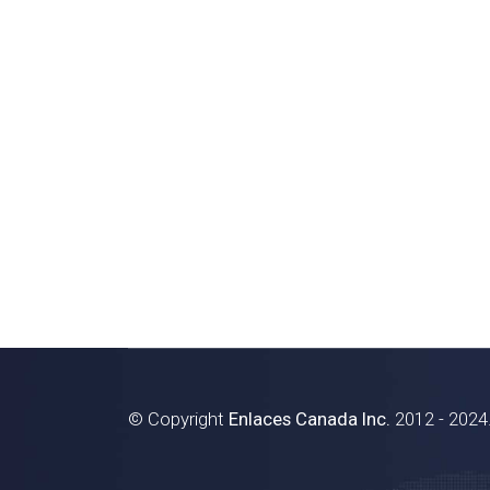
© Copyright
Enlaces Canada Inc.
2012 - 2024.