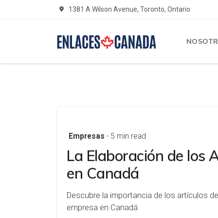
1381 A Wilson Avenue, Toronto, Ontario
NOSOT
Empresas
- 5 min read
La Elaboración de los A
en Canadá
Descubre la importancia de los artículos de
empresa en Canadá