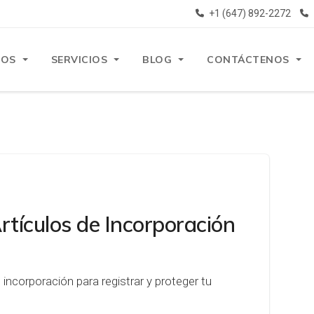
+1 (647) 892-2272
ROS
SERVICIOS
BLOG
CONTÁCTENOS
rtículos de Incorporación
 incorporación para registrar y proteger tu