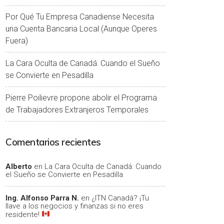
Por Qué Tu Empresa Canadiense Necesita
una Cuenta Bancaria Local (Aunque Operes
Fuera)
La Cara Oculta de Canadá: Cuando el Sueño
se Convierte en Pesadilla
Pierre Poilievre propone abolir el Programa
de Trabajadores Extranjeros Temporales
Comentarios recientes
Alberto
en
La Cara Oculta de Canadá: Cuando
el Sueño se Convierte en Pesadilla
Ing. Alfonso Parra N.
en
¿ITN Canadá? ¡Tu
llave a los negocios y finanzas si no eres
residente!