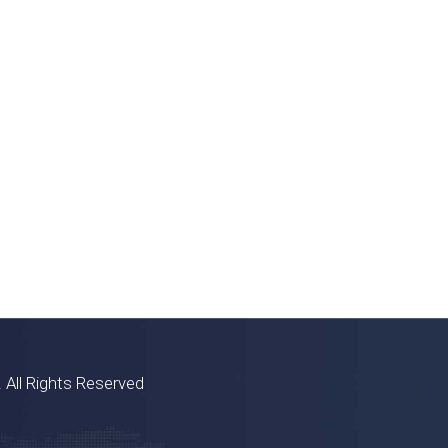
 All Rights Reserved