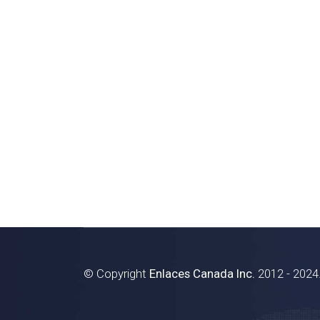
© Copyright
Enlaces Canada Inc.
2012 - 2024.