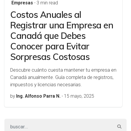
Empresas
- 3 min read
Costos Anuales al
Registrar una Empresa en
Canadá que Debes
Conocer para Evitar
Sorpresas Costosas
Descubre cuánto cuesta mantener tu empresa en
Canadá anualmente. Guía completa de registros,
impuestos y licencias necesarias.
by
Ing. Alfonso Parra N.
-
15 mayo, 2025