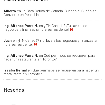
Alberto
en
La Cara Oculta de Canadá: Cuando el Sueño se
Convierte en Pesadilla
Ing. Alfonso Parra N.
en
¿ITN Canadá? ¡Tu llave a los
negocios y finanzas si no eres residente!
Juan
en
¿ITN Canadá? ¡Tu llave a los negocios y finanzas si
no eres residente!
Ing. Alfonso Parra N.
en
Qué permisos se requieren para
hacer un restaurante en Toronto?
jessika Bernal
en
Qué permisos se requieren para hacer un
restaurante en Toronto?
Reseñas