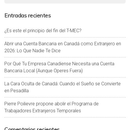
Entradas recientes
¿Es este el principio del fin del T-MEC?
Abrir una Cuenta Bancaria en Canadá como Extranjero en
2026: Lo Que Nadie Te Dice
Por Qué Tu Empresa Canadiense Necesita una Cuenta
Bancaria Local (Aunque Operes Fuera)
La Cara Oculta de Canadá: Cuando el Sueño se Convierte
en Pesadilla
Pierre Poilievre propone abolir el Programa de
Trabajadores Extranjeros Temporales
Comentarios recientes