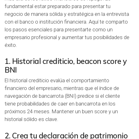
fundamental estar preparado para presentar tu
negocio de manera sólida y estratégica en la entrevista
con el banco o institución financiera. Aquí te comparto
los pasos esenciales para presentarte como un
empresario profesional y aumentar tus posibilidades de
éxito.
1. Historial crediticio, beacon score y
BNI
El historial crediticio evalúa el comportamiento
financiero del empresario, mientras que el
índice de
navegación de bancarrota
(BNI) predice si el cliente
tiene probabilidades de caer en bancarrota en los
próximos 24 meses. Mantener un buen score y un
historial sólido es clave.
2. Crea tu declaración de patrimonio