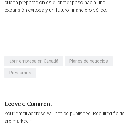
buena preparación es el primer paso hacia una
expansión exitosa y un futuro financiero sólido.
abrir empresa en Canadá
Planes de negocios
Prestamos
Leave a Comment
Your email address will not be published.
Required fields
are marked
*