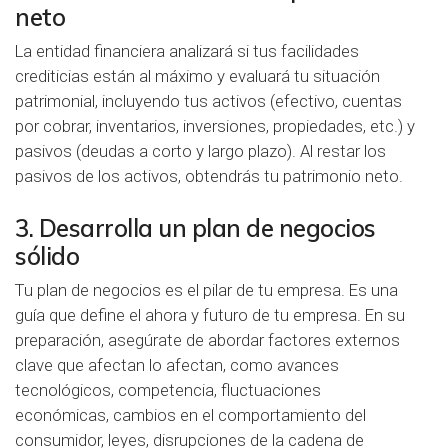
neto
La entidad financiera analizará si tus facilidades
crediticias están al máximo y evaluará tu situación
patrimonial, incluyendo tus activos (efectivo, cuentas
por cobrar, inventarios, inversiones, propiedades, etc.) y
pasivos (deudas a corto y largo plazo). Al restar los
pasivos de los activos, obtendrás tu patrimonio neto.
3. Desarrolla un plan de negocios
sólido
Tu plan de negocios es el pilar de tu empresa. Es una
guía que define el ahora y futuro de tu empresa. En su
preparación, asegúrate de abordar factores externos
clave que afectan lo afectan, como avances
tecnológicos, competencia, fluctuaciones
económicas, cambios en el comportamiento del
consumidor, leyes, disrupciones de la cadena de