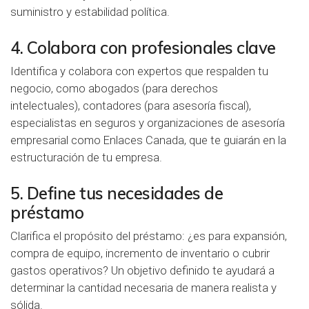
suministro y estabilidad política.
4. Colabora con profesionales clave
Identifica y colabora con expertos que respalden tu
negocio, como abogados (para derechos
intelectuales), contadores (para asesoría fiscal),
especialistas en seguros y organizaciones de asesoría
empresarial como
Enlaces Canada
, que te guiarán en la
estructuración de tu empresa.
5. Define tus necesidades de
préstamo
Clarifica el propósito del préstamo: ¿es para expansión,
compra de equipo, incremento de inventario o cubrir
gastos operativos? Un objetivo definido te ayudará a
determinar la cantidad necesaria de manera realista y
sólida.