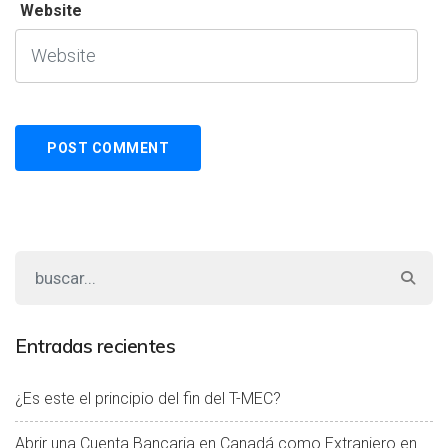
Website
Entradas recientes
¿Es este el principio del fin del T-MEC?
Abrir una Cuenta Bancaria en Canadá como Extranjero en