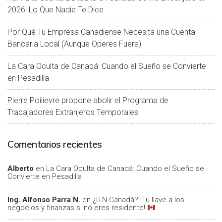
2026: Lo Que Nadie Te Dice
Por Qué Tu Empresa Canadiense Necesita una Cuenta
Bancaria Local (Aunque Operes Fuera)
La Cara Oculta de Canadá: Cuando el Sueño se Convierte
en Pesadilla
Pierre Poilievre propone abolir el Programa de
Trabajadores Extranjeros Temporales
Comentarios recientes
Alberto
en
La Cara Oculta de Canadá: Cuando el Sueño se
Convierte en Pesadilla
Ing. Alfonso Parra N.
en
¿ITN Canadá? ¡Tu llave a los
negocios y finanzas si no eres residente!