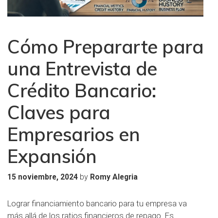
Cómo Prepararte para
una Entrevista de
Crédito Bancario:
Claves para
Empresarios en
Expansión
by
15 noviembre, 2024
Romy Alegria
Lograr financiamiento bancario para tu empresa va
más allá de los ratios financieros de repago. Es