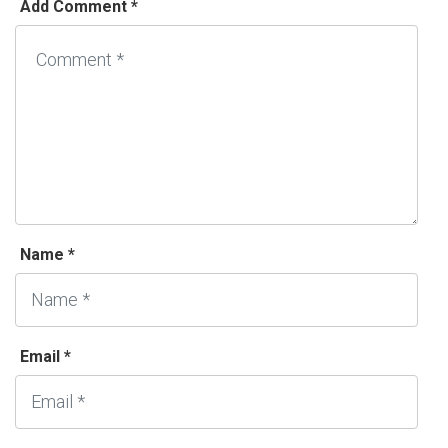
Add Comment *
Name *
Email *