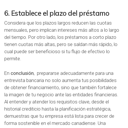
6. Establece el plazo del préstamo
Considera que los plazos largos reducen las cuotas
mensuales, pero implican intereses más altos a lo largo
del tiempo. Por otro lado, los préstamos a corto plazo
tienen cuotas más altas, pero se saldan más rápido, lo
cual puede ser beneficioso si tu flujo de efectivo lo
permite.
En
conclusión
, prepararse adecuadamente para una
entrevista bancaria no solo aumenta tus posibilidades
de obtener financiamiento, sino que también fortalece
la imagen de tu negocio ante las entidades financieras.
Al entender y atender los requisitos clave, desde el
historial crediticio hasta la planificación estratégica,
demuestras que tu empresa está lista para crecer de
forma sostenible en el mercado canadiense. Una