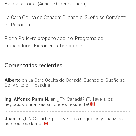
Bancaria Local (Aunque Operes Fuera)
La Cara Oculta de Canadá: Cuando el Sueño se Convierte
en Pesadilla
Pierre Poilievre propone abolir el Programa de
Trabajadores Extranjeros Temporales
Comentarios recientes
Alberto
en
La Cara Oculta de Canadá: Cuando el Sueño se
Convierte en Pesadilla
Ing. Alfonso Parra N.
en
¿ITN Canadá? ¡Tu llave a los
negocios y finanzas si no eres residente!
Juan
en
¿ITN Canadá? ¡Tu llave a los negocios y finanzas si
no eres residente!