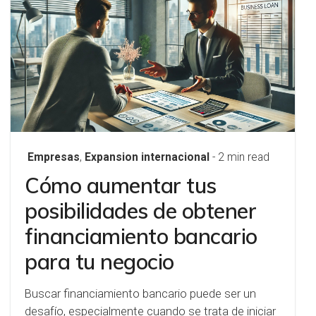
Empresas
,
Expansion internacional
- 2 min read
Cómo aumentar tus
posibilidades de obtener
financiamiento bancario
para tu negocio
Buscar financiamiento bancario puede ser un
desafío, especialmente cuando se trata de iniciar