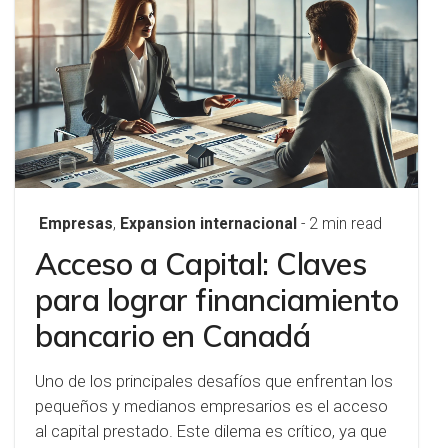
Empresas
,
Expansion internacional
- 2 min read
Acceso a Capital: Claves
para lograr financiamiento
bancario en Canadá
Uno de los principales desafíos que enfrentan los
pequeños y medianos empresarios es el acceso
al capital prestado. Este dilema es crítico, ya que