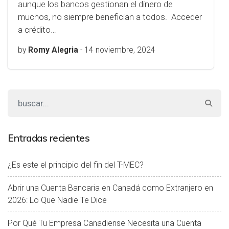
aunque los bancos gestionan el dinero de
muchos, no siempre benefician a todos. Acceder
a crédito…
by
Romy Alegria
-
14 noviembre, 2024
Entradas recientes
¿Es este el principio del fin del T-MEC?
Abrir una Cuenta Bancaria en Canadá como Extranjero en
2026: Lo Que Nadie Te Dice
Por Qué Tu Empresa Canadiense Necesita una Cuenta