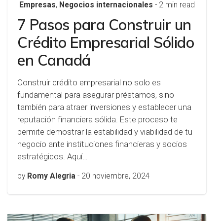
Empresas
,
Negocios internacionales
- 2 min read
7 Pasos para Construir un
Crédito Empresarial Sólido
en Canadá
Construir crédito empresarial no solo es
fundamental para asegurar préstamos, sino
también para atraer inversiones y establecer una
reputación financiera sólida. Este proceso te
permite demostrar la estabilidad y viabilidad de tu
negocio ante instituciones financieras y socios
estratégicos. Aquí…
by
Romy Alegria
-
20 noviembre, 2024