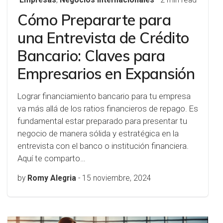
Cómo Prepararte para
una Entrevista de Crédito
Bancario: Claves para
Empresarios en Expansión
Lograr financiamiento bancario para tu empresa
va más allá de los ratios financieros de repago. Es
fundamental estar preparado para presentar tu
negocio de manera sólida y estratégica en la
entrevista con el banco o institución financiera.
Aquí te comparto…
by
Romy Alegria
-
15 noviembre, 2024