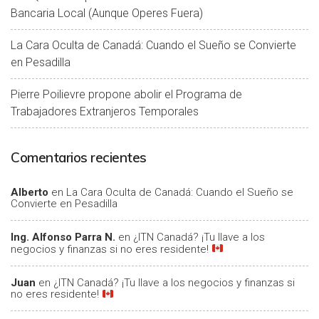
Bancaria Local (Aunque Operes Fuera)
La Cara Oculta de Canadá: Cuando el Sueño se Convierte
en Pesadilla
Pierre Poilievre propone abolir el Programa de
Trabajadores Extranjeros Temporales
Comentarios recientes
Alberto
en
La Cara Oculta de Canadá: Cuando el Sueño se
Convierte en Pesadilla
Ing. Alfonso Parra N.
en
¿ITN Canadá? ¡Tu llave a los
negocios y finanzas si no eres residente!
Juan
en
¿ITN Canadá? ¡Tu llave a los negocios y finanzas si
no eres residente!