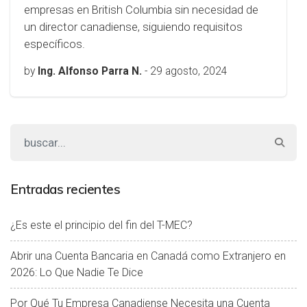
empresas en British Columbia sin necesidad de
un director canadiense, siguiendo requisitos
específicos.
by
Ing. Alfonso Parra N.
-
29 agosto, 2024
Entradas recientes
¿Es este el principio del fin del T-MEC?
Abrir una Cuenta Bancaria en Canadá como Extranjero en
2026: Lo Que Nadie Te Dice
Por Qué Tu Empresa Canadiense Necesita una Cuenta