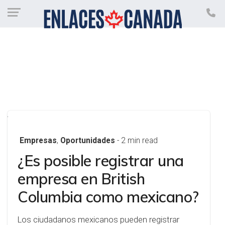
Empresas
,
Oportunidades
- 2 min read
¿Es posible registrar una
empresa en British
Columbia como mexicano?
Los ciudadanos mexicanos pueden registrar