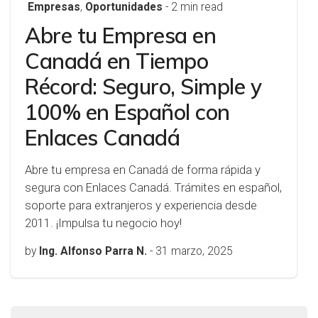
Empresas
,
Oportunidades
- 2 min read
Abre tu Empresa en
Canadá en Tiempo
Récord: Seguro, Simple y
100% en Español con
Enlaces Canadá
Abre tu empresa en Canadá de forma rápida y
segura con Enlaces Canadá. Trámites en español,
soporte para extranjeros y experiencia desde
2011. ¡Impulsa tu negocio hoy!
by
Ing. Alfonso Parra N.
-
31 marzo, 2025