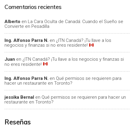
Comentarios recientes
Alberto
en
La Cara Oculta de Canadá: Cuando el Sueño se
Convierte en Pesadilla
Ing. Alfonso Parra N.
en
¿ITN Canadá? ¡Tu llave a los
negocios y finanzas si no eres residente!
Juan
en
¿ITN Canadá? ¡Tu llave a los negocios y finanzas si
no eres residente!
Ing. Alfonso Parra N.
en
Qué permisos se requieren para
hacer un restaurante en Toronto?
jessika Bernal
en
Qué permisos se requieren para hacer un
restaurante en Toronto?
Reseñas