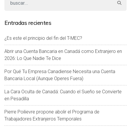
Entradas recientes
¿Es este el principio del fin del T-MEC?
Abrir una Cuenta Bancaria en Canadá como Extranjero en
2026: Lo Que Nadie Te Dice
Por Qué Tu Empresa Canadiense Necesita una Cuenta
Bancaria Local (Aunque Operes Fuera)
La Cara Oculta de Canadá: Cuando el Sueño se Convierte
en Pesadilla
Pierre Poilievre propone abolir el Programa de
Trabajadores Extranjeros Temporales