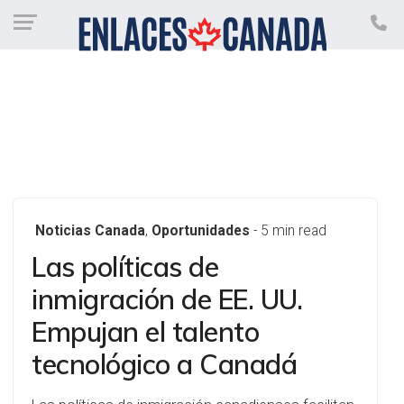
Noticias Canada
,
Oportunidades
- 5 min read
Las políticas de
inmigración de EE. UU.
Empujan el talento
tecnológico a Canadá