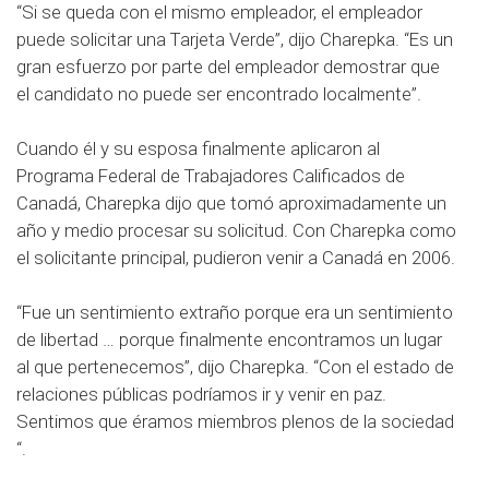
“Si se queda con el mismo empleador, el empleador
puede solicitar una Tarjeta Verde”, dijo Charepka. “Es un
gran esfuerzo por parte del empleador demostrar que
el candidato no puede ser encontrado localmente”.
Cuando él y su esposa finalmente aplicaron al
Programa Federal de Trabajadores Calificados de
Canadá, Charepka dijo que tomó aproximadamente un
año y medio procesar su solicitud. Con Charepka como
el solicitante principal, pudieron venir a Canadá en 2006.
“Fue un sentimiento extraño porque era un sentimiento
de libertad … porque finalmente encontramos un lugar
al que pertenecemos”, dijo Charepka. “Con el estado de
relaciones públicas podríamos ir y venir en paz.
Sentimos que éramos miembros plenos de la sociedad
“.