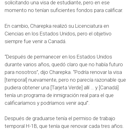
solicitando una visa de estudiante, pero en ese
momento no tenían suficientes fondos para calificar.
En cambio, Charepka realizó su Licenciatura en
Ciencias en los Estados Unidos, pero el objetivo
siempre fue venir a Canadá.
“Después de permanecer en los Estados Unidos
durante varios años, quedó claro que no había futuro
para nosotros”, dijo Charepka. “Podría renovar la visa
[temporal] nuevamente, pero no parecía razonable que
pudiera obtener una [Tarjeta Verde] allí … y [Canadá]
tenía un programa de inmigración real para el que
calificaríamos y podríamos venir aquí”.
Después de graduarse tenía el permiso de trabajo
temporal H-1B, que tenía que renovar cada tres años.