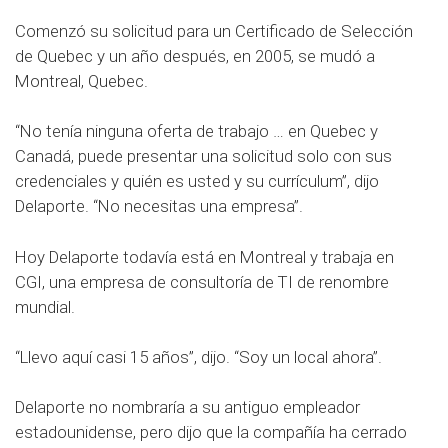
Comenzó su solicitud para un Certificado de Selección
de Quebec y un año después, en 2005, se mudó a
Montreal, Quebec.
“No tenía ninguna oferta de trabajo … en Quebec y
Canadá, puede presentar una solicitud solo con sus
credenciales y quién es usted y su currículum”, dijo
Delaporte. “No necesitas una empresa”.
Hoy Delaporte todavía está en Montreal y trabaja en
CGI, una empresa de consultoría de TI de renombre
mundial.
“Llevo aquí casi 15 años”, dijo. “Soy un local ahora”.
Delaporte no nombraría a su antiguo empleador
estadounidense, pero dijo que la compañía ha cerrado