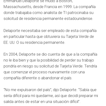
Emmanuel Delaporte se mudó a Boston,
Massachusetts, desde Francia en 1999. La compañía
donde trabajaba como analista de TI patrocinaba su
solicitud de residencia permanente estadounidense.
Delaporte necesitaba ser empleado de esta compañía
en particular hasta que obtuviera su Tarjeta Verde de
EE. UU. O su residencia permanente.
En 2004, Delaporte se dio cuenta de que a la compañía
no le iba bien y que la posibilidad de perder su trabajo
pondría en riesgo su solicitud de Tarjeta Verde. Tendría
que comenzar el proceso nuevamente con una
compañía diferente o abandonar el país.
“No me expulsaron del país”, dijo Delaporte. “Sabía que
sería difícil para mí quedarme, así que decidí preparar mi
salida antes de estar en una situación difícil”.