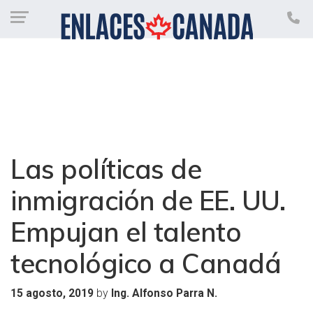
Las políticas de
inmigración de EE. UU.
Empujan el talento
tecnológico a Canadá
by
15 agosto, 2019
Ing. Alfonso Parra N.