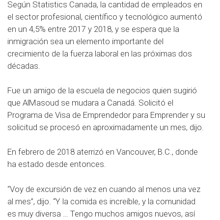
Según Statistics Canada, la cantidad de empleados en
el sector profesional, científico y tecnológico aumentó
en un 4,5% entre 2017 y 2018, y se espera que la
inmigración sea un elemento importante del
crecimiento de la fuerza laboral en las próximas dos
décadas.
Fue un amigo de la escuela de negocios quien sugirió
que AlMasoud se mudara a Canadá. Solicitó el
Programa de Visa de Emprendedor para Emprender y su
solicitud se procesó en aproximadamente un mes, dijo.
En febrero de 2018 aterrizó en Vancouver, B.C., donde
ha estado desde entonces.
“Voy de excursión de vez en cuando al menos una vez
al mes”, dijo. “Y la comida es increíble, y la comunidad
es muy diversa … Tengo muchos amigos nuevos, así