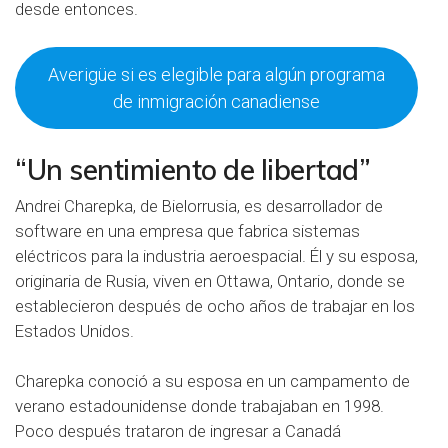
desde entonces.
Averigüe si es elegible para algún programa
de inmigración canadiense
“Un sentimiento de libertad”
Andrei Charepka, de Bielorrusia, es desarrollador de
software en una empresa que fabrica sistemas
eléctricos para la industria aeroespacial. Él y su esposa,
originaria de Rusia, viven en Ottawa, Ontario, donde se
establecieron después de ocho años de trabajar en los
Estados Unidos.
Charepka conoció a su esposa en un campamento de
verano estadounidense donde trabajaban en 1998.
Poco después trataron de ingresar a Canadá