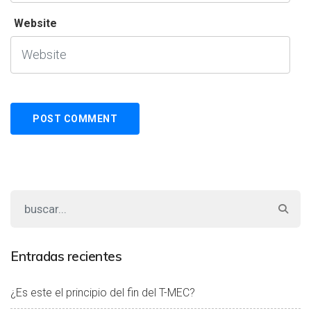
Website
Entradas recientes
¿Es este el principio del fin del T-MEC?