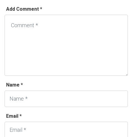
Add Comment *
Name *
Email *