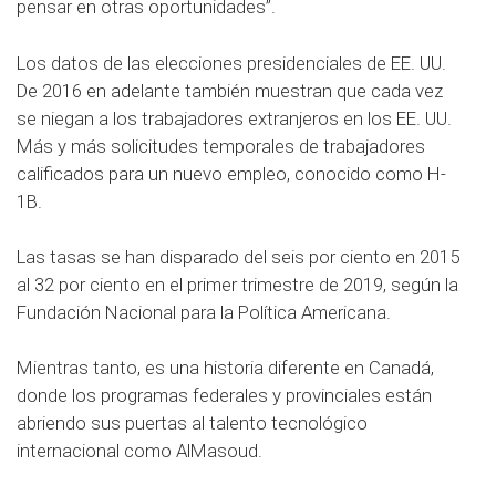
pensar en otras oportunidades”.
Los datos de las elecciones presidenciales de EE. UU.
De 2016 en adelante también muestran que cada vez
se niegan a los trabajadores extranjeros en los EE. UU.
Más y más solicitudes temporales de trabajadores
calificados para un nuevo empleo, conocido como H-
1B.
Las tasas se han disparado del seis por ciento en 2015
al 32 por ciento en el primer trimestre de 2019, según la
Fundación Nacional para la Política Americana.
Mientras tanto, es una historia diferente en Canadá,
donde los programas federales y provinciales están
abriendo sus puertas al talento tecnológico
internacional como AlMasoud.