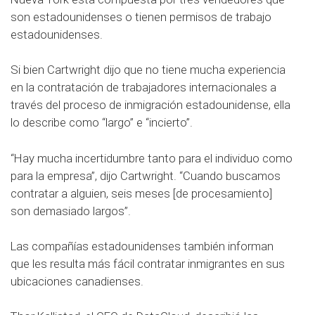
son estadounidenses o tienen permisos de trabajo
estadounidenses.
Si bien Cartwright dijo que no tiene mucha experiencia
en la contratación de trabajadores internacionales a
través del proceso de inmigración estadounidense, ella
lo describe como “largo” e “incierto”.
“Hay mucha incertidumbre tanto para el individuo como
para la empresa”, dijo Cartwright. “Cuando buscamos
contratar a alguien, seis meses [de procesamiento]
son ​​demasiado largos”.
Las compañías estadounidenses también informan
que les resulta más fácil contratar inmigrantes en sus
ubicaciones canadienses.