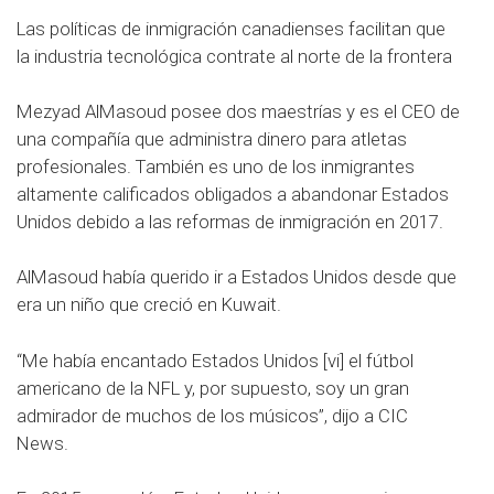
Las políticas de inmigración canadienses facilitan que
la industria tecnológica contrate al norte de la frontera
Mezyad AlMasoud posee dos maestrías y es el CEO de
una compañía que administra dinero para atletas
profesionales. También es uno de los inmigrantes
altamente calificados obligados a abandonar Estados
Unidos debido a las reformas de inmigración en 2017.
AlMasoud había querido ir a Estados Unidos desde que
era un niño que creció en Kuwait.
“Me había encantado Estados Unidos [vi] el fútbol
americano de la NFL y, por supuesto, soy un gran
admirador de muchos de los músicos”, dijo a CIC
News.