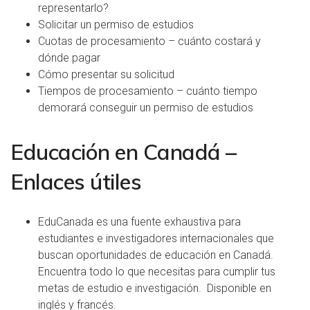
representarlo?
Solicitar un permiso de estudios
Cuotas de procesamiento
– cuánto costará y
dónde pagar
Cómo presentar su solicitud
Tiempos de procesamiento
– cuánto tiempo
demorará conseguir un permiso de estudios
Educación en Canadá –
Enlaces útiles
EduCanada
es una fuente exhaustiva para
estudiantes e investigadores internacionales que
buscan oportunidades de educación en Canadá.
Encuentra todo lo que necesitas para cumplir tus
metas de estudio e investigación. Disponible en
inglés y francés.