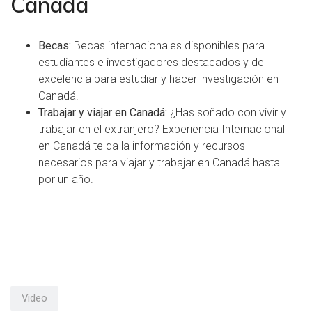
Canadá
Becas:
Becas
internacionales disponibles para
estudiantes e investigadores destacados y de
excelencia para estudiar y hacer investigación en
Canadá.
Trabajar y viajar en Canadá:
¿Has soñado con vivir y
trabajar en el extranjero?
Experiencia Internacional
en Canadá
te da la información y recursos
necesarios para viajar y trabajar en Canadá hasta
por un año.
Video