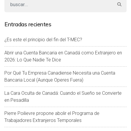
Entradas recientes
¿Es este el principio del fin del T-MEC?
Abrir una Cuenta Bancaria en Canadá como Extranjero en
2026: Lo Que Nadie Te Dice
Por Qué Tu Empresa Canadiense Necesita una Cuenta
Bancaria Local (Aunque Operes Fuera)
La Cara Oculta de Canadá: Cuando el Sueño se Convierte
en Pesadilla
Pierre Poilievre propone abolir el Programa de
Trabajadores Extranjeros Temporales