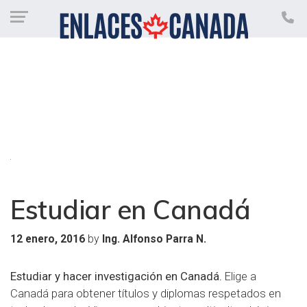
Estudiar en Canadá
by
12 enero, 2016
Ing. Alfonso Parra N.
Estudiar y hacer investigación en Canadá.
Elige a
Canadá para obtener títulos y diplomas respetados en