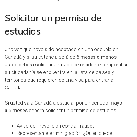
Solicitar un permiso de
estudios
Una vez que haya sido aceptado en una escuela en
Canadá y si su estancia será de
6 meses o menos
usted deberá solicitar una
visa de residente temporal
si
su ciudadanía se encuentra en la
lista
de países y
territorios que requieren de una visa para entrar a
Canada.
Si usted va a Canadá a estudiar por un periodo
mayor
a 6 meses
deberá solicitar un
permiso de estudios
.
Aviso de Prevención contra Fraudes
Representante en inmigración. ¿Quién puede