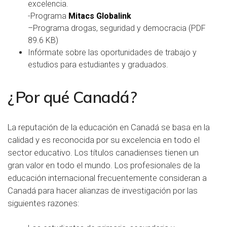
excelencia.
-Programa
Mitacs Globalink
–
Programa drogas, seguridad y democracia
(
PDF
89.6 KB)
Infórmate sobre las
oportunidades de trabajo y
estudios
para estudiantes y graduados.
¿Por qué Canadá?
La reputación de la educación en Canadá se basa en la
calidad y es reconocida por su excelencia en todo el
sector educativo. Los títulos canadienses tienen un
gran valor en todo el mundo. Los profesionales de la
educación internacional frecuentemente consideran a
Canadá para hacer
alianzas de investigación
por las
siguientes razones: