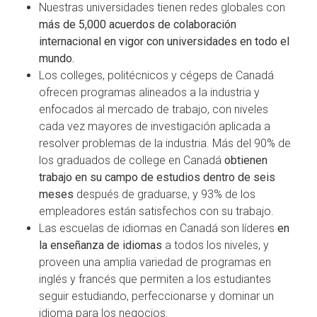
Nuestras universidades tienen redes globales con
más de 5,000 acuerdos de colaboración
internacional en vigor con universidades en todo el
mundo.
Los
colleges
, politécnicos y
cégeps
de Canadá
ofrecen programas alineados a la industria y
enfocados al mercado de trabajo, con niveles
cada vez mayores de investigación aplicada a
resolver problemas de la industria. Más del 90% de
los graduados de college en Canadá
obtienen
trabajo en su campo de estudios dentro de seis
meses
después de graduarse, y 93% de los
empleadores están satisfechos con su trabajo.
Las escuelas de idiomas en Canadá son líderes
en
la enseñanza de idiomas
a todos los niveles, y
proveen una amplia variedad de programas en
inglés y francés que permiten a los estudiantes
seguir estudiando, perfeccionarse y dominar un
idioma para los negocios.