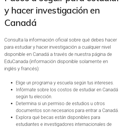
y hacer investigación en
Canadá
Consulta la información oficial sobre qué debes hacer
para estudiar y hacer investigación a
cualquier nivel
disponible
en Canadá a través de nuestra página de
EduCanada
(información disponible solamente en
inglés y francés):
Elige un programa
y escuela según tus intereses.
Infórmate sobre los costos
de estudiar en Canadá
según tu elección.
Determina si un permiso de estudios
u otros
documentos son necesarios para entrar a Canadá.
Explora qué
becas
están disponibles para
estudiantes e investigadores internacionales de