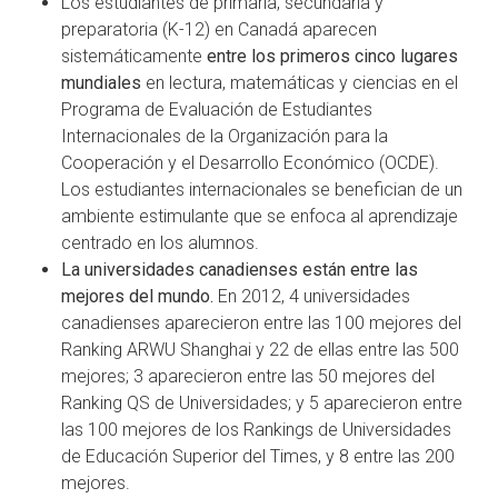
Los estudiantes de primaria, secundaria y
preparatoria (K-12) en Canadá aparecen
sistemáticamente
entre los primeros cinco lugares
mundiales
en lectura, matemáticas y ciencias en el
Programa de Evaluación de Estudiantes
Internacionales de la Organización para la
Cooperación y el Desarrollo Económico (OCDE).
Los estudiantes internacionales se benefician de un
ambiente estimulante que se enfoca al aprendizaje
centrado en los alumnos.
La universidades canadienses están entre las
mejores del mundo.
En 2012, 4 universidades
canadienses aparecieron entre las 100 mejores del
Ranking ARWU Shanghai y 22 de ellas entre las 500
mejores; 3 aparecieron entre las 50 mejores del
Ranking QS de Universidades; y 5 aparecieron entre
las 100 mejores de los Rankings de Universidades
de Educación Superior del Times, y 8 entre las 200
mejores.