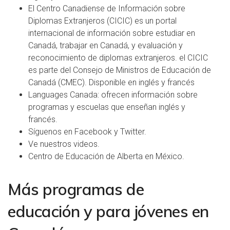
El
Centro Canadiense de Información sobre
Diplomas Extranjeros
(CICIC) es un portal
internacional de información sobre estudiar en
Canadá, trabajar en Canadá, y evaluación y
reconocimiento de diplomas extranjeros. el CICIC
es parte del Consejo de Ministros de Educación de
Canadá (CMEC). Disponible en inglés y francés
Languages Canada
: ofrecen información sobre
programas y escuelas que enseñan inglés y
francés.
Síguenos en
Facebook
y
Twitter
.
Ve nuestros
videos
.
Centro de Educación de Alberta
en México.
Más programas de
educación y para jóvenes en