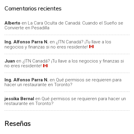
Comentarios recientes
Alberto
en
La Cara Oculta de Canadá: Cuando el Sueño se
Convierte en Pesadilla
Ing. Alfonso Parra N.
en
¿ITN Canadá? ¡Tu llave a los
negocios y finanzas si no eres residente!
Juan
en
¿ITN Canadá? ¡Tu llave a los negocios y finanzas si
no eres residente!
Ing. Alfonso Parra N.
en
Qué permisos se requieren para
hacer un restaurante en Toronto?
jessika Bernal
en
Qué permisos se requieren para hacer un
restaurante en Toronto?
Reseñas