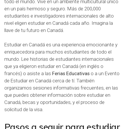
todo el mundo. Vive en un ambiente multicultural único
en un país hermoso y seguro. Más de 200,000
estudiantes e investigadores internacionales de alto
nivel eligen estudiar en Canadá cada año.
Imagina la
llave de tu futuro en Canadá.
Estudiar en Canadá es una experiencia emocionante y
enriquecedora para muchos estudiantes de todo el
mundo.
Lee historias
de estudiantes internacionales
que ya eligieron estudiar en Canadá (en inglés o
francés) o asiste a las
Ferias Educativas
o a un Evento
de Estudiar en Canadá cerca de tí. También
organizamos
sesiones informativas
frecuentes, en las
que puedes obtener información sobre estudiar en
Canadá, becas y oportunidades, y el proceso de
solicitud de la visa.
Pasos a seguir para estudiar