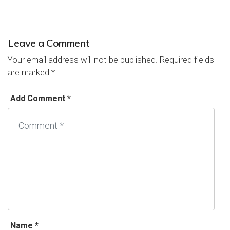
Leave a Comment
Your email address will not be published.
Required fields
are marked
*
Add Comment *
Name *